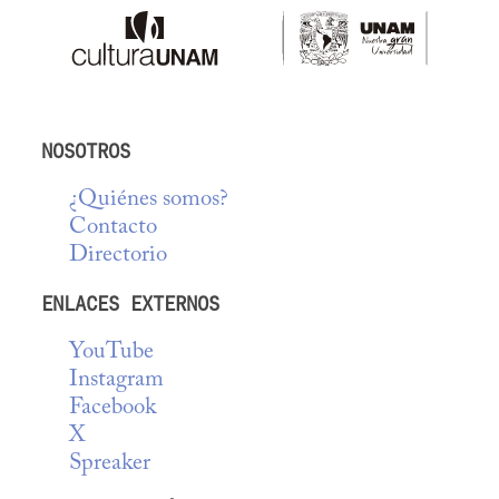
NOSOTROS
¿Quiénes somos?
Contacto
Directorio
ENLACES EXTERNOS
YouTube
Instagram
Facebook
X
Spreaker