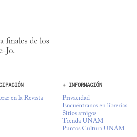
 finales de los 
e-Jo.
CIPACIÓN
+ INFORMACIÓN
rar en la Revista
Privacidad
Encuéntranos en librerías
Sitios amigos
Tienda UNAM
Puntos Cultura UNAM