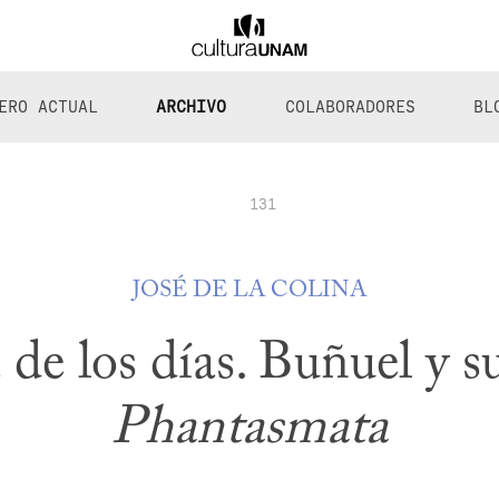
ERO ACTUAL
ARCHIVO
COLABORADORES
BL
131
JOSÉ DE LA COLINA
de los días. Buñuel y s
Phantasmata