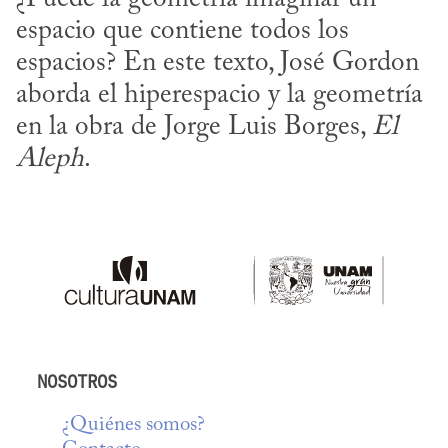
espacio que contiene todos los 
espacios? En este texto, José Gordon 
aborda el hiperespacio y la geometría 
en la obra de Jorge Luis Borges, 
El 
Aleph
.
NOSOTROS
¿Quiénes somos?