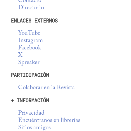
Contacto
Directorio
ENLACES EXTERNOS
YouTube
Instagram
Facebook
X
Spreaker
PARTICIPACIÓN
Colaborar en la Revista
+ INFORMACIÓN
Privacidad
Encuéntranos en librerías
Sitios amigos