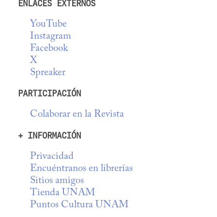
ENLACES EXTERNOS
YouTube
Instagram
Facebook
X
Spreaker
PARTICIPACIÓN
Colaborar en la Revista
+ INFORMACIÓN
Privacidad
Encuéntranos en librerías
Sitios amigos
Tienda UNAM
Puntos Cultura UNAM