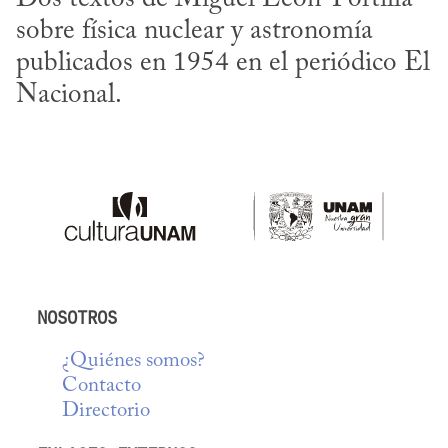
sobre física nuclear y astronomía 
publicados en 1954 en el periódico El 
Nacional.
NOSOTROS
¿Quiénes somos?
Contacto
Directorio