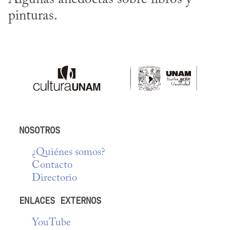
pinturas.
NOSOTROS
¿Quiénes somos?
Contacto
Directorio
ENLACES EXTERNOS
YouTube