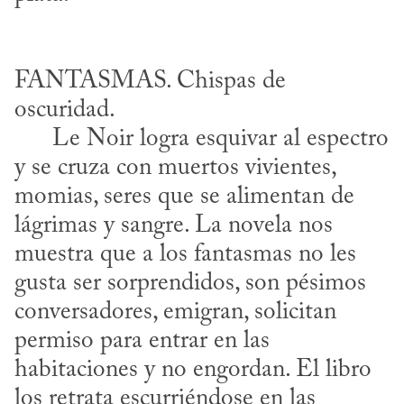
FANTASMAS. Chispas de 
oscuridad. 

      Le Noir logra esquivar al espectro 
y se cruza con muertos vivientes, 
momias, seres que se alimentan de 
lágrimas y sangre. La novela nos 
muestra que a los fantasmas no les 
gusta ser sorprendidos, son pésimos 
conversadores, emigran, solicitan 
permiso para entrar en las 
habitaciones y no engordan. El libro 
los retrata escurriéndose en las 