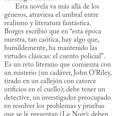
      Esta novela va más allá de los 
géneros, atraviesa el umbral entre 
realismo y literatura fantástica. 
Borges escribió que en “esta época 
nuestra, tan caótica, hay algo que, 
humildemente, ha mantenido las 
virtudes clásicas: el cuento policial”. 
Es un reto literario que comienza con 
un misterio (un cadáver, John O’Riley, 
tirado en un callejón con catorce 
orificios en el cuello); debe tener un 
detective, un investigador preocupado 
en resolver los problemas y pruebas 
que se le presentan (Le Noir); deben 