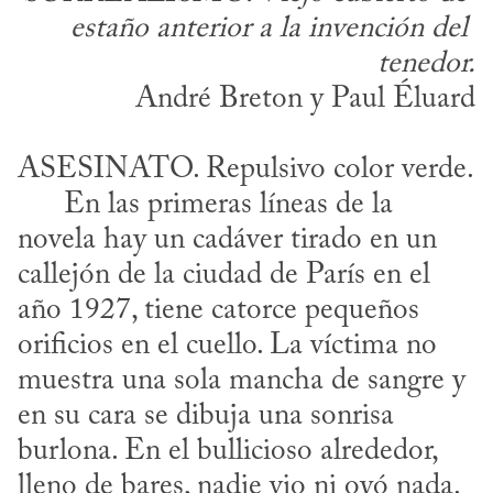
estaño anterior a la invención del 
tenedor.
André Breton y Paul Éluard
ASESINATO. Repulsivo color verde. 

      En las primeras líneas de la 
novela hay un cadáver tirado en un 
callejón de la ciudad de París en el 
año 1927, tiene catorce pequeños 
orificios en el cuello. La víctima no 
muestra una sola mancha de sangre y 
en su cara se dibuja una sonrisa 
burlona. En el bullicioso alrededor, 
lleno de bares, nadie vio ni oyó nada. 