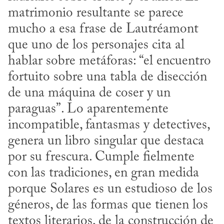
matrimonio resultante se parece 
mucho a esa frase de Lautréamont 
que uno de los personajes cita al 
hablar sobre metáforas: “el encuentro 
fortuito sobre una tabla de disección 
de una máquina de coser y un 
paraguas”. Lo aparentemente 
incompatible, fantasmas y detectives, 
genera un libro singular que destaca 
por su frescura. Cumple fielmente 
con las tradiciones, en gran medida 
porque Solares es un estudioso de los 
géneros, de las formas que tienen los 
textos literarios, de la construcción de 