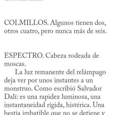
COLMILLOS. Algunos tienen dos, 
ESPECTRO. Cabeza rodeada de 
moscas. 

      La luz remanente del relámpago 
deja ver por unos instantes a un 
monstruo. Como escribió Salvador 
Dalí: es una rapidez luminosa, una 
instantaneidad rígida, histérica. Una 
bestia imbatible que no se detiene y 