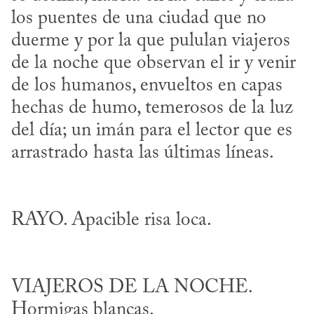
los puentes de una ciudad que no 
duerme y por la que pululan viajeros 
de la noche que observan el ir y venir 
de los humanos, envueltos en capas 
hechas de humo, temerosos de la luz 
del día; un imán para el lector que es 
VIAJEROS DE LA NOCHE. 
Hormigas blancas. 
