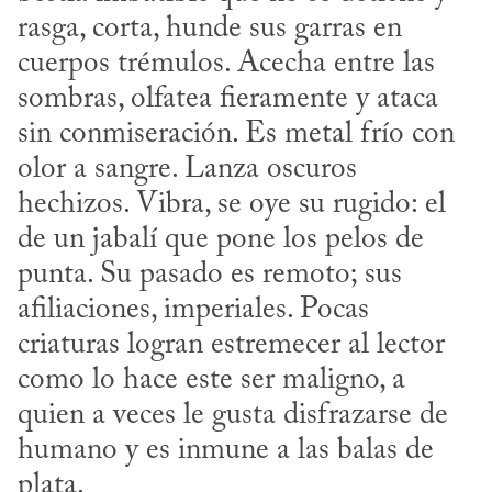
rasga, corta, hunde sus garras en 
cuerpos trémulos. Acecha entre las 
sombras, olfatea fieramente y ataca 
sin conmiseración. Es metal frío con 
olor a sangre. Lanza oscuros 
hechizos. Vibra, se oye su rugido: el 
de un jabalí que pone los pelos de 
punta. Su pasado es remoto; sus 
afiliaciones, imperiales. Pocas 
criaturas logran estremecer al lector 
como lo hace este ser maligno, a 
quien a veces le gusta disfrazarse de 
humano y es inmune a las balas de 