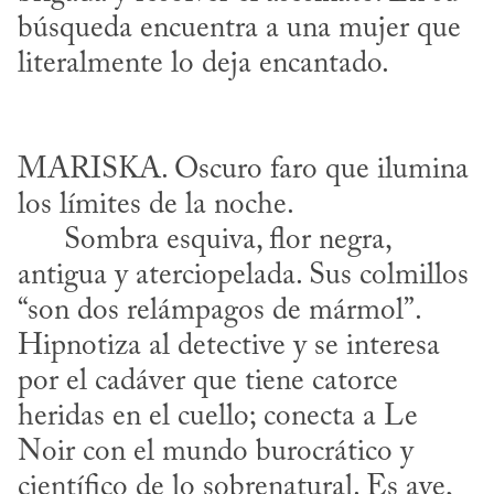
búsqueda encuentra a una mujer que 
MARISKA. Oscuro faro que ilumina 
los límites de la noche. 

      Sombra esquiva, flor negra, 
antigua y aterciopelada. Sus colmillos 
“son dos relámpagos de mármol”. 
Hipnotiza al detective y se interesa 
por el cadáver que tiene catorce 
heridas en el cuello; conecta a Le 
Noir con el mundo burocrático y 
científico de lo sobrenatural. Es ave, 