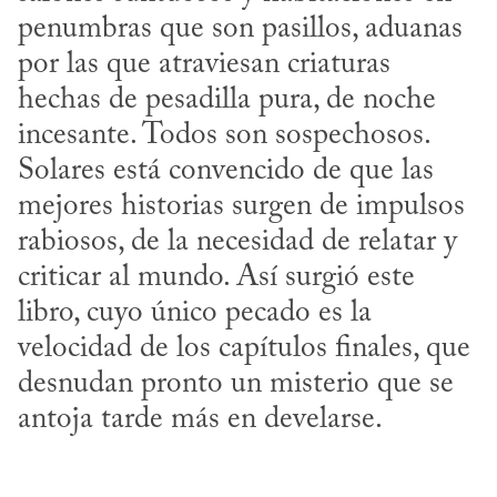
penumbras que son pasillos, aduanas 
por las que atraviesan criaturas 
hechas de pesadilla pura, de noche 
incesante. Todos son sospechosos. 
Solares está convencido de que las 
mejores historias surgen de impulsos 
rabiosos, de la necesidad de relatar y 
criticar al mundo. Así surgió este 
libro, cuyo único pecado es la 
velocidad de los capítulos finales, que 
desnudan pronto un misterio que se 