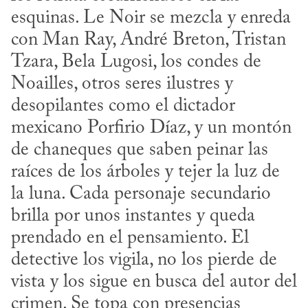
esquinas. Le Noir se mezcla y enreda 
con Man Ray, André Breton, Tristan 
Tzara, Bela Lugosi, los condes de 
Noailles, otros seres ilustres y 
desopilantes como el dictador 
mexicano Porfirio Díaz, y un montón 
de chaneques que saben peinar las 
raíces de los árboles y tejer la luz de 
la luna. Cada personaje secundario 
brilla por unos instantes y queda 
prendado en el pensamiento. El 
detective los vigila, no los pierde de 
vista y los sigue en busca del autor del 
crimen. Se topa con presencias 