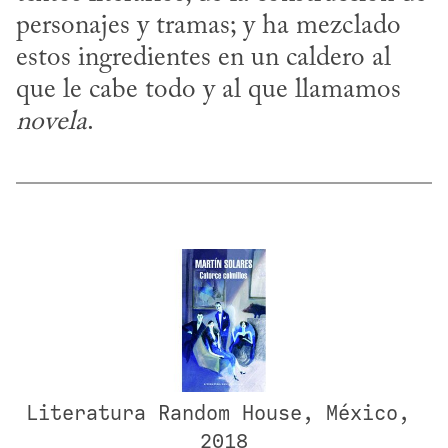
personajes y tramas; y ha mezclado 
estos ingredientes en un caldero al 
que le cabe todo y al que llamamos 
novela
.
Literatura Random House, México, 
2018