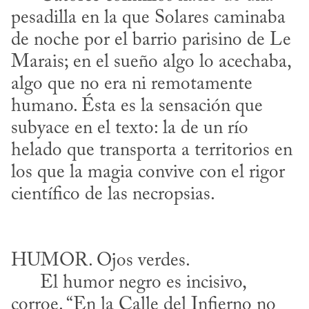
pesadilla en la que Solares caminaba 
de noche por el barrio parisino de Le 
Marais; en el sueño algo lo acechaba, 
algo que no era ni remotamente 
humano. Ésta es la sensación que 
subyace en el texto: la de un río 
helado que transporta a territorios en 
los que la magia convive con el rigor 
HUMOR. Ojos verdes. 

      El humor negro es incisivo, 
corroe. “En la Calle del Infierno no 