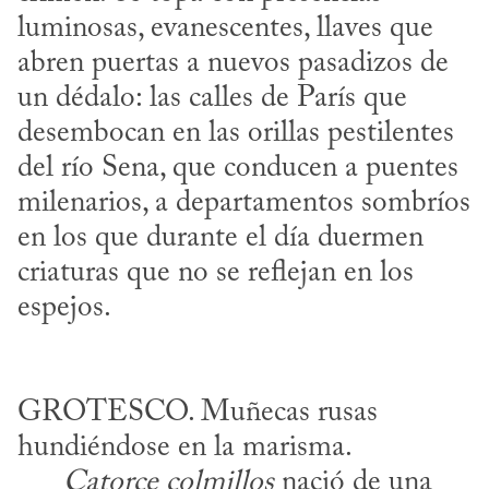
luminosas, evanescentes, llaves que 
abren puertas a nuevos pasadizos de 
un dédalo: las calles de París que 
desembocan en las orillas pestilentes 
del río Sena, que conducen a puentes 
milenarios, a departamentos sombríos 
en los que durante el día duermen 
criaturas que no se reflejan en los 
GROTESCO. Muñecas rusas 
hundiéndose en la marisma.

Catorce colmillos
 nació de una 