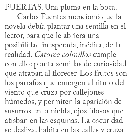
PUERTAS. Una pluma en la boca. 

      Carlos Fuentes mencionó que la 
novela debía plantar una semilla en el 
lector, para que le abriera una 
posibilidad inesperada, inédita, de la 
realidad. 
Catorce colmillos
 cumple 
con ello: planta semillas de curiosidad 
que atrapan al florecer. Los frutos son 
los párrafos que emergen al ritmo del 
viento que cruza por callejones 
húmedos, y permiten la aparición de 
susurros en la niebla, ojos filosos que 
atisban en las esquinas. La oscuridad 
se desliza, habita en las calles y cruza 