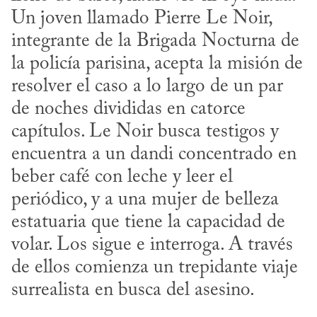
Un joven llamado Pierre Le Noir, 
integrante de la Brigada Nocturna de 
la policía parisina, acepta la misión de 
resolver el caso a lo largo de un par 
de noches divididas en catorce 
capítulos. Le Noir busca testigos y 
encuentra a un dandi concentrado en 
beber café con leche y leer el 
periódico, y a una mujer de belleza 
estatuaria que tiene la capacidad de 
volar. Los sigue e interroga. A través 
de ellos comienza un trepidante viaje 