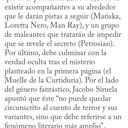
existir acompañantes a su alrededor 
que le darán pistas a seguir (Mariska, 
Loretta Nero, Man Ray), y un grupo 
de maleantes que tratarán de impedir 
que se revele el secreto (Petrosian). 
Por último, debe culminar con la 
verdad oculta tras el misterio 
planteado en la primera página (el 
Muelle de la Curtiduría). Por el lado 
del género fantástico, Jacobo Siruela 
apuntó que éste “no puede quedar 
circunscrito al cuento de terror y sus 
variantes, sino que debe referirse a un 
fenómeno literario más amplio”. 