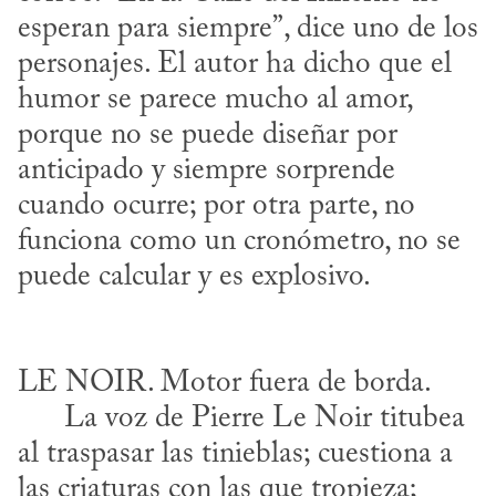
esperan para siempre”, dice uno de los 
personajes. El autor ha dicho que el 
humor se parece mucho al amor, 
porque no se puede diseñar por 
anticipado y siempre sorprende 
cuando ocurre; por otra parte, no 
funciona como un cronómetro, no se 
LE NOIR. Motor fuera de borda. 

      La voz de Pierre Le Noir titubea 
al traspasar las tinieblas; cuestiona a 
las criaturas con las que tropieza; 