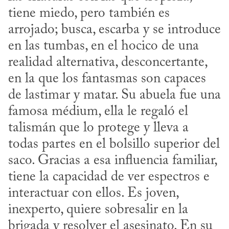
tiene miedo, pero también es 
arrojado; busca, escarba y se introduce 
en las tumbas, en el hocico de una 
realidad alternativa, desconcertante, 
en la que los fantasmas son capaces 
de lastimar y matar. Su abuela fue una 
famosa médium, ella le regaló el 
talismán que lo protege y lleva a 
todas partes en el bolsillo superior del 
saco. Gracias a esa influencia familiar, 
tiene la capacidad de ver espectros e 
interactuar con ellos. Es joven, 
inexperto, quiere sobresalir en la 
brigada y resolver el asesinato. En su 