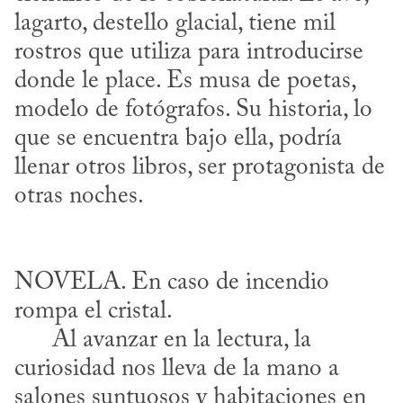
lagarto, destello glacial, tiene mil 
rostros que utiliza para introducirse 
donde le place. Es musa de poetas, 
modelo de fotógrafos. Su historia, lo 
que se encuentra bajo ella, podría 
llenar otros libros, ser protagonista de 
NOVELA. En caso de incendio 
rompa el cristal.

      Al avanzar en la lectura, la 
curiosidad nos lleva de la mano a 
salones suntuosos y habitaciones en 