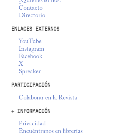
¿Quiénes somos?
Contacto
Directorio
ENLACES EXTERNOS
YouTube
Instagram
Facebook
X
Spreaker
PARTICIPACIÓN
Colaborar en la Revista
+ INFORMACIÓN
Privacidad
Encuéntranos en librerías