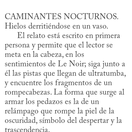
CAMINANTES NOCTURNOS. 
Hielos derritiéndose en un vaso. 

      El relato está escrito en primera 
persona y permite que el lector se 
meta en la cabeza, en los 
sentimientos de Le Noir; siga junto a 
él las pistas que llegan de ultratumba, 
y encuentre los fragmentos de un 
rompecabezas. La forma que surge al 
armar los pedazos es la de un 
relámpago que rompe la piel de la 
oscuridad, símbolo del despertar y la 