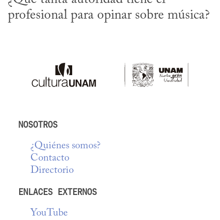
profesional para opinar sobre música?
NOSOTROS
¿Quiénes somos?
Contacto
Directorio
ENLACES EXTERNOS
YouTube