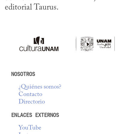
editorial Taurus.
NOSOTROS
¿Quiénes somos?
Contacto
Directorio
ENLACES EXTERNOS
YouTube