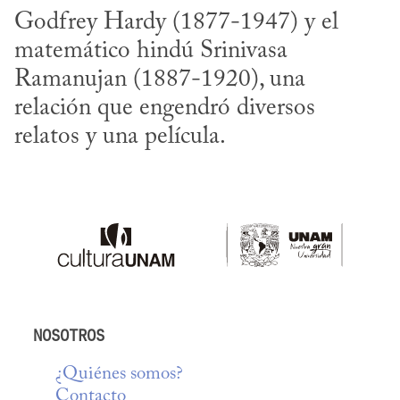
Godfrey Hardy (1877-1947) y el 
matemático hindú Srinivasa 
Ramanujan (1887-1920), una 
relación que engendró diversos 
relatos y una película.
NOSOTROS
¿Quiénes somos?
Contacto