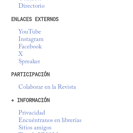
Directorio
ENLACES EXTERNOS
YouTube
Instagram
Facebook
X
Spreaker
PARTICIPACIÓN
Colaborar en la Revista
+ INFORMACIÓN
Privacidad
Encuéntranos en librerías
Sitios amigos