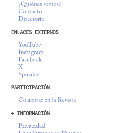
¿Quiénes somos?
Contacto
Directorio
ENLACES EXTERNOS
YouTube
Instagram
Facebook
X
Spreaker
PARTICIPACIÓN
Colaborar en la Revista
+ INFORMACIÓN
Privacidad