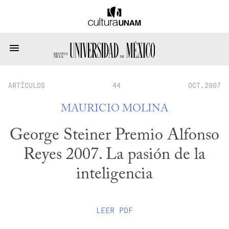
ARTÍCULOS
44
OCT.2007
MAURICIO MOLINA
George Steiner Premio Alfonso
Reyes 2007. La pasión de la
inteligencia
LEER
PDF