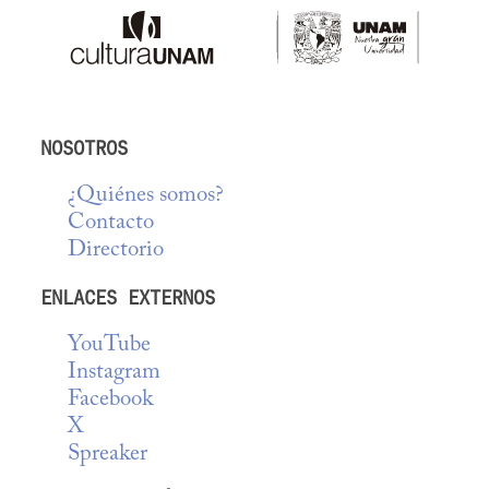
NOSOTROS
¿Quiénes somos?
Contacto
Directorio
ENLACES EXTERNOS
YouTube
Instagram
Facebook
X
Spreaker