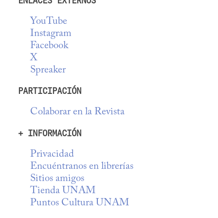
ENLACES EXTERNOS
YouTube
Instagram
Facebook
X
Spreaker
PARTICIPACIÓN
Colaborar en la Revista
+ INFORMACIÓN
Privacidad
Encuéntranos en librerías
Sitios amigos
Tienda UNAM
Puntos Cultura UNAM