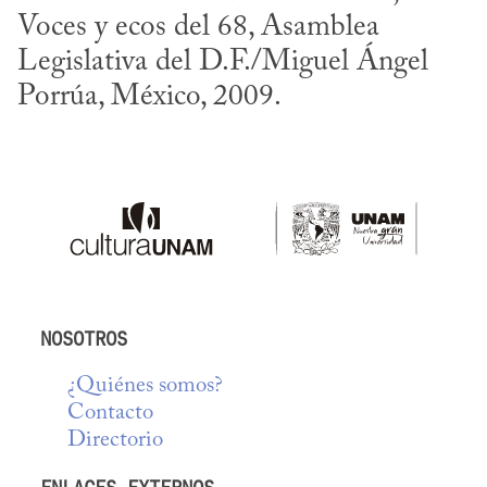
Voces y ecos del 68, Asamblea 
Legislativa del D.F./Miguel Ángel 
Porrúa, México, 2009.
NOSOTROS
¿Quiénes somos?
Contacto
Directorio