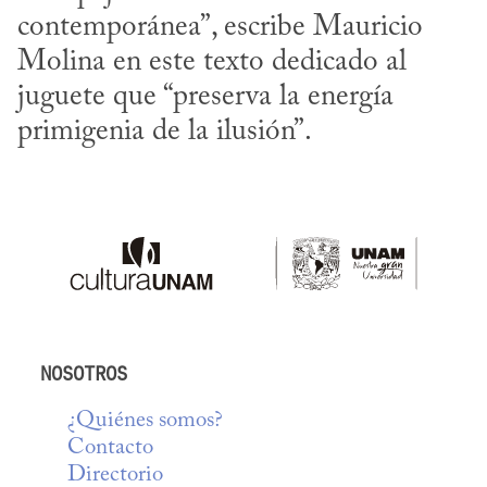
contemporánea”, escribe Mauricio 
Molina en este texto dedicado al 
juguete que “preserva la energía 
primigenia de la ilusión”.
NOSOTROS
¿Quiénes somos?
Contacto
Directorio