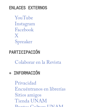
ENLACES EXTERNOS
YouTube
Instagram
Facebook
X
Spreaker
PARTICIPACIÓN
Colaborar en la Revista
+ INFORMACIÓN
Privacidad
Encuéntranos en librerías
Sitios amigos
Tienda UNAM