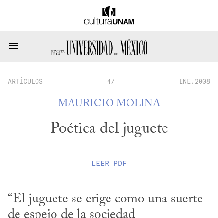
ARTÍCULOS
47
ENE.2008
MAURICIO MOLINA
Poética del juguete
LEER
PDF
“El juguete se erige como una suerte 
de espejo de la sociedad 