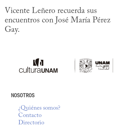
Vicente Leñero recuerda sus 
encuentros con José María Pérez 
Gay.
NOSOTROS
¿Quiénes somos?
Contacto
Directorio