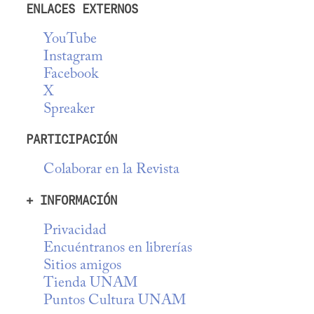
ENLACES EXTERNOS
YouTube
Instagram
Facebook
X
Spreaker
PARTICIPACIÓN
Colaborar en la Revista
+ INFORMACIÓN
Privacidad
Encuéntranos en librerías
Sitios amigos
Tienda UNAM
Puntos Cultura UNAM