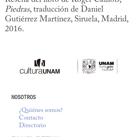
Piedras
, traducción de Daniel 
Gutiérrez Martínez, Siruela, Madrid, 
2016.
NOSOTROS
¿Quiénes somos?
Contacto
Directorio