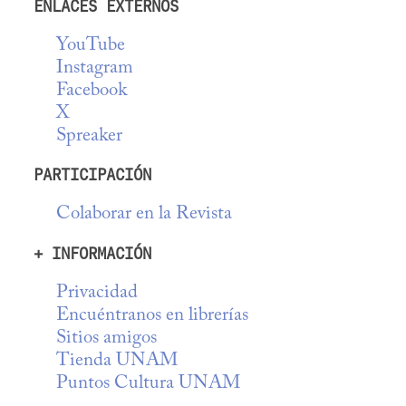
ENLACES EXTERNOS
YouTube
Instagram
Facebook
X
Spreaker
PARTICIPACIÓN
Colaborar en la Revista
+ INFORMACIÓN
Privacidad
Encuéntranos en librerías
Sitios amigos
Tienda UNAM
Puntos Cultura UNAM