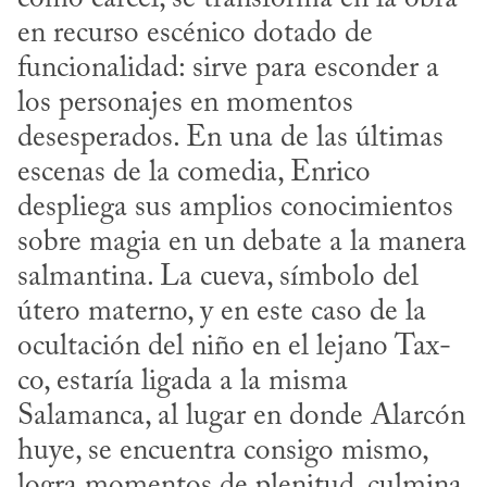
en recurso escénico dotado de 
funcionalidad: sirve para esconder a 
los personajes en momentos 
desesperados. En una de las últimas 
escenas de la comedia, Enrico 
despliega sus amplios conocimientos 
sobre magia en un debate a la manera 
salmantina. La cueva, símbolo del 
útero materno, y en este caso de la 
ocultación del niño en el lejano Tax­
co, estaría ligada a la misma 
Salamanca, al lugar en donde Alarcón 
huye, se encuentra consigo mismo, 
logra momentos de plenitud, culmina 