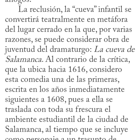
      La reclusión, la “cueva” infantil se 
convertirá teatralmente en metáfora 
del lugar cerrado en la que, por varias 
razones, se puede considerar obra de 
juventud del dramaturgo: 
La cueva de 
Salamanca
. Al contrario de la crítica, 
que la ubica hacia 1616, considero 
esta comedia una de las primeras, 
escrita en los años inmediatamente 
siguientes a 1608, pues a ella se 
traslada con toda su frescura el 
ambiente estudiantil de la ciudad de 
Salamanca, al tiempo que se incluye 
como personaje a un trasunto de 