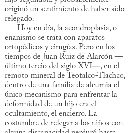
originó un sentimiento de haber sido 
relegado.

      Hoy en día, la acondroplasia, o 
enanismo se trata con aparatos 
ortopédicos y cirugías. Pero en los 
tiempos de Juan Ruiz de Alarcón —
último tercio del siglo XVI—, en el 
remoto mineral de Teotalco-Tlachco, 
dentro de una familia de alcurnia el 
único mecanismo para enfrentar la 
deformidad de un hijo era el 
ocultamiento, el encierro. La 
costumbre de relegar a los niños con 
alguna discapacidad perduró hasta 