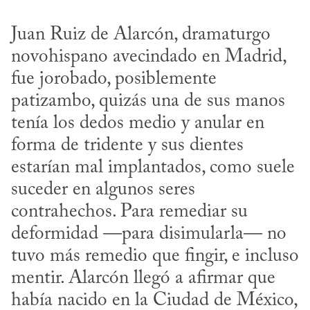
Juan Ruiz de Alarcón, dramaturgo 
novohispano avecindado en Madrid, 
fue jorobado, posiblemente 
patizambo, quizás una de sus manos 
tenía los dedos medio y anular en 
forma de tridente y sus dientes 
estarían mal implantados, como suele 
suceder en algunos seres 
contrahechos. Para remediar su 
deformidad —para disimularla— no 
tuvo más remedio que fingir, e incluso 
mentir. Alarcón llegó a afirmar que 
había nacido en la Ciudad de México, 