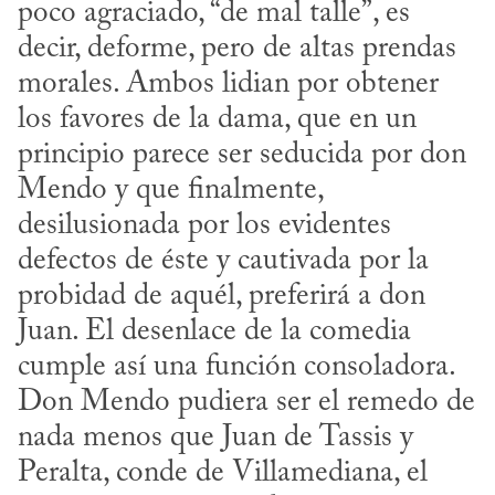
poco agraciado, “de mal talle”, es 
decir, deforme, pero de altas prendas 
morales. Ambos lidian por obtener 
los favores de la dama, que en un 
principio parece ser seducida por don 
Mendo y que finalmente, 
desilusionada por los evidentes 
defectos de éste y cautivada por la 
probidad de aquél, preferirá a don 
Juan. El desenlace de la comedia 
cumple así una función consoladora. 
Don Mendo pudiera ser el remedo de 
nada menos que Juan de Tassis y 
Peralta, conde de Villamediana, el 