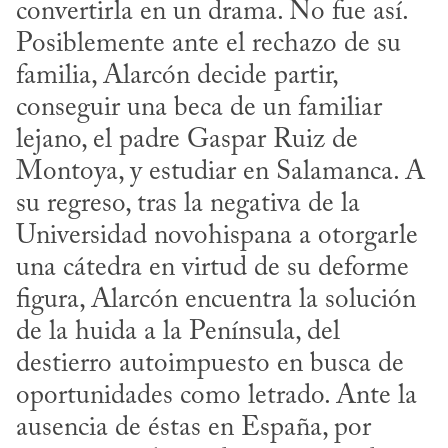
convertirla en un drama. No fue así. 
Posiblemente ante el rechazo de su 
familia, Alarcón decide partir, 
conseguir una beca de un familiar 
lejano, el padre Gaspar Ruiz de 
Montoya, y estudiar en Salamanca. A 
su regreso, tras la negativa de la 
Universidad novohispana a otorgarle 
una cátedra en virtud de su deforme 
figura, Alarcón encuentra la solución 
de la huida a la Península, del 
destierro autoimpuesto en busca de 
oportunidades como letrado. Ante la 
ausencia de éstas en España, por 