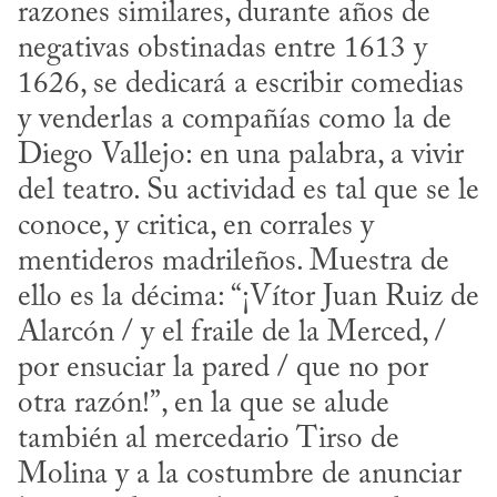
razones similares, durante años de 
negativas obstinadas entre 1613 y 
1626, se dedicará a escribir comedias 
y venderlas a compañías como la de 
Diego Vallejo: en una palabra, a vivir 
del teatro. Su actividad es tal que se le 
conoce, y critica, en corrales y 
mentideros madrileños. Muestra de 
ello es la décima: “¡Vítor Juan Ruiz de 
Alarcón / y el fraile de la Merced, / 
por ensuciar la pared / que no por 
otra razón!”, en la que se alude 
también al mercedario Tirso de 
Molina y a la costumbre de anunciar 