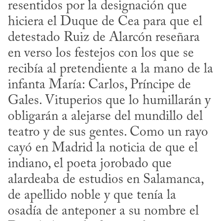
resentidos por la designación que 
hiciera el Duque de Cea para que el 
detestado Ruiz de Alarcón reseñara 
en verso los festejos con los que se 
recibía al pretendiente a la mano de la 
infanta María: Carlos, Príncipe de 
Gales. Vituperios que lo humillarán y 
obligarán a alejarse del mundillo del 
teatro y de sus gentes. Como un rayo 
cayó en Madrid la noticia de que el 
indiano, el poeta jorobado que 
alardeaba de estudios en Salamanca, 
de apellido noble y que tenía la 
osadía de anteponer a su nombre el 