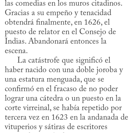
las comedias en los muros citadinos. 
Gracias a su empeño y tenacidad 
obtendrá finalmente, en 1626, el 
puesto de relator en el Consejo de 
Indias. Abandonará entonces la 
escena. 

      La catástrofe que significó el 
haber nacido con una doble joroba y 
una estatura menguada, que se 
confirmó en el fracaso de no poder 
lograr una cátedra o un puesto en la 
corte virreinal, se había repetido por 
tercera vez en 1623 en la andanada de 
vituperios y sátiras de escritores 