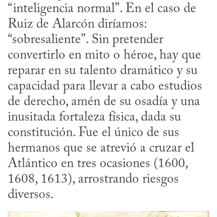
“inteligencia normal”. En el caso de 
Ruiz de Alarcón diríamos: 
“sobresaliente”. Sin pretender 
convertirlo en mito o héroe, hay que 
reparar en su talento dramático y su 
capacidad para llevar a cabo estudios 
de derecho, amén de su osadía y una 
inusitada fortaleza física, dada su 
constitución. Fue el único de sus 
hermanos que se atrevió a cruzar el 
Atlántico en tres ocasiones (1600, 
1608, 1613), arrostrando riesgos 
diversos.