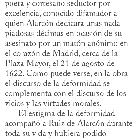
poeta y cortesano seductor por 
excelencia, conocido difamador a 
quien Alarcón dedicara unas nada 
piadosas décimas en ocasión de su 
asesinato por un matón anónimo en 
el corazón de Madrid, cerca de la 
Plaza Mayor, el 21 de agosto de 
1622. Como puede verse, en la obra 
el discurso de la deformidad se 
complementa con el discurso de los 
vicios y las virtudes morales.

      El estigma de la deformidad 
acompañó a Ruiz de Alarcón durante 
toda su vida y hubiera podido 