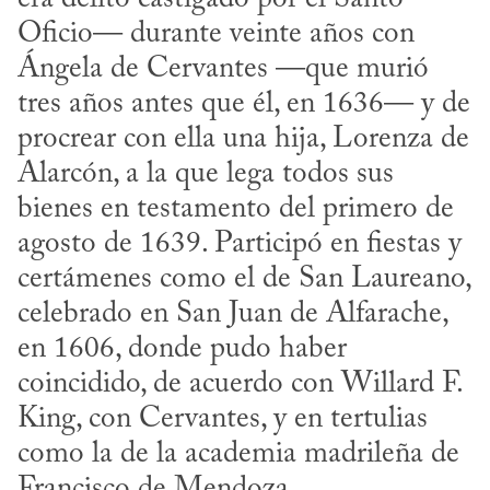
Oficio— durante veinte años con 
Ángela de Cervantes —que murió 
tres años antes que él, en 1636— y de 
procrear con ella una hija, Lorenza de 
Alarcón, a la que lega todos sus 
bienes en testamento del primero de 
agosto de 1639. Participó en fiestas y 
certámenes como el de San Laureano, 
celebrado en San Juan de Alfarache, 
en 1606, donde pudo haber 
coincidido, de acuerdo con Willard F. 
King, con Cervantes, y en tertulias 
como la de la academia madrileña de 
Francisco de Mendoza. 
