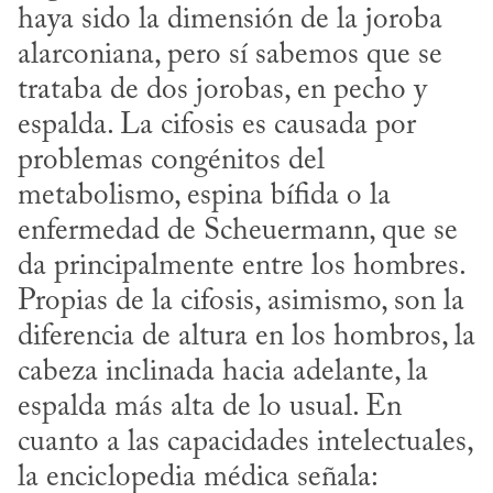
haya sido la dimensión de la joroba 
alarconiana, pero sí sabemos que se 
trataba de dos jorobas, en pecho y 
espalda. La cifosis es causada por 
problemas congénitos del 
metabolismo, espina bífida o la 
enfermedad de Scheuermann, que se 
da principalmente entre los hombres. 
Propias de la cifosis, asimismo, son la 
diferencia de altura en los hombros, la 
cabeza inclinada hacia adelante, la 
espalda más alta de lo usual. En 
cuanto a las capacidades intelectuales, 
la enciclopedia médica señala: 