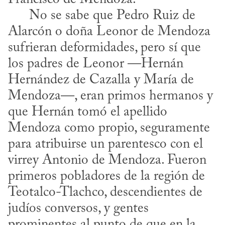
      No se sabe que Pedro Ruiz de 
Alarcón o doña Leonor de Mendoza 
sufrieran deformidades, pero sí que 
los padres de Leonor —Hernán 
Hernández de Cazalla y María de 
Mendoza—, eran primos hermanos y 
que Hernán tomó el apellido 
Mendoza como propio, seguramente 
para atribuirse un parentesco con el 
virrey Antonio de Mendoza. Fueron 
primeros pobladores de la región de 
Teotalco-Tlachco, descendientes de 
judíos conversos, y gentes 
prominentes al punto de que en la 