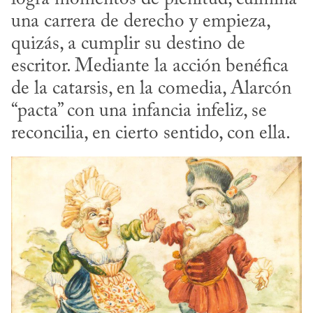
una carrera de derecho y empieza, 
quizás, a cumplir su destino de 
escritor. Mediante la acción benéfica 
de la catarsis, en la comedia, Alarcón 
“pacta” con una infancia infeliz, se 
reconcilia, en cierto sentido, con ella.