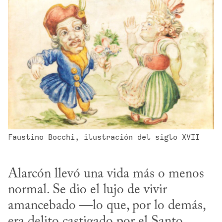
Faustino Bocchi, ilustración del siglo XVII
Alarcón llevó una vida más o menos 
normal. Se dio el lujo de vivir 
amancebado —lo que, por lo demás, 
era delito castigado por el Santo 