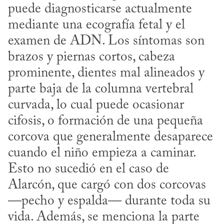
puede diagnosticarse actualmente 
mediante una ecografía fetal y el 
examen de ADN. Los síntomas son 
brazos y piernas cortos, cabeza 
prominente, dientes mal alineados y 
parte baja de la columna vertebral 
curvada, lo cual puede ocasionar 
cifosis, o formación de una pequeña 
corcova que generalmente desaparece 
cuando el niño empieza a caminar. 
Esto no sucedió en el caso de 
Alarcón, que cargó con dos corcovas 
—pecho y espalda— durante toda su 
vida. Además, se menciona la parte 