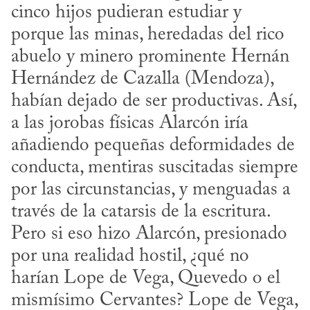
cinco hijos pudieran estudiar y 
porque las minas, heredadas del rico 
abuelo y minero prominente Hernán 
Hernández de Cazalla (Mendoza), 
habían dejado de ser productivas. Así, 
a las jorobas físicas Alarcón iría 
añadiendo pequeñas deformidades de 
conducta, mentiras suscitadas siempre 
por las circunstancias, y menguadas a 
través de la catarsis de la escritura. 
Pero si eso hizo Alarcón, presionado 
por una realidad hostil, ¿qué no 
harían Lope de Vega, Quevedo o el 
mismísimo Cervantes? Lope de Vega, 