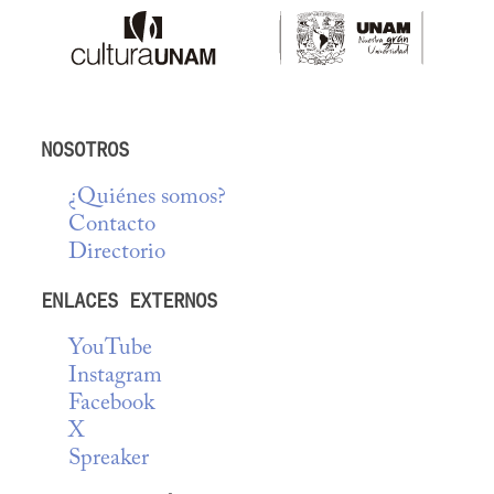
NOSOTROS
¿Quiénes somos?
Contacto
Directorio
ENLACES EXTERNOS
YouTube
Instagram
Facebook
X
Spreaker