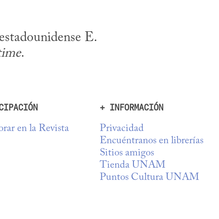
estadounidense E. 
time
.
CIPACIÓN
+ INFORMACIÓN
rar en la Revista
Privacidad
Encuéntranos en librerías
Sitios amigos
Tienda UNAM
Puntos Cultura UNAM