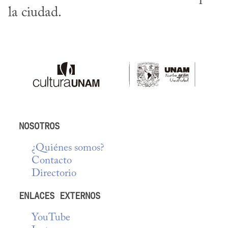
la ciudad.
NOSOTROS
¿Quiénes somos?
Contacto
Directorio
ENLACES EXTERNOS
YouTube