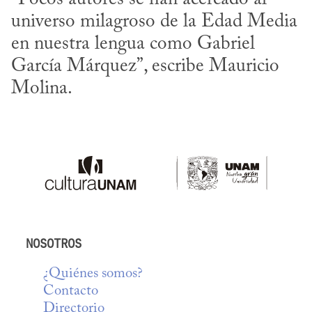
universo milagroso de la Edad Media 
en nuestra lengua como Gabriel 
García Márquez”, escribe Mauricio 
Molina.
NOSOTROS
¿Quiénes somos?
Contacto
Directorio