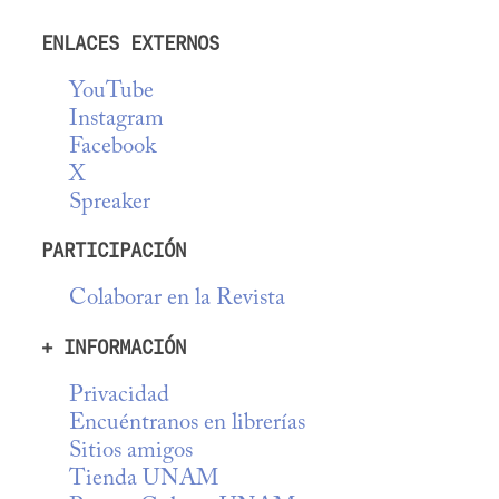
ENLACES EXTERNOS
YouTube
Instagram
Facebook
X
Spreaker
PARTICIPACIÓN
Colaborar en la Revista
+ INFORMACIÓN
Privacidad
Encuéntranos en librerías
Sitios amigos
Tienda UNAM