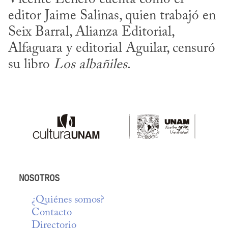
editor Jaime Salinas, quien trabajó en 
Seix Barral, Alianza Editorial, 
Alfaguara y editorial Aguilar, censuró 
su libro 
Los albañiles
.
NOSOTROS
¿Quiénes somos?
Contacto
Directorio