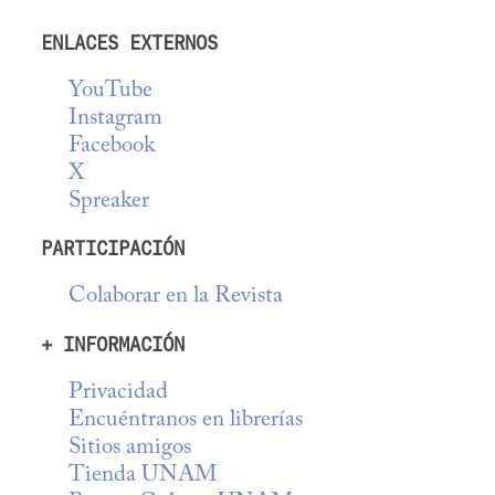
ENLACES EXTERNOS
YouTube
Instagram
Facebook
X
Spreaker
PARTICIPACIÓN
Colaborar en la Revista
+ INFORMACIÓN
Privacidad
Encuéntranos en librerías
Sitios amigos
Tienda UNAM