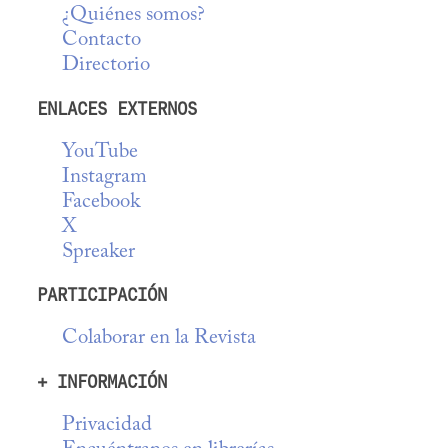
¿Quiénes somos?
Contacto
Directorio
ENLACES EXTERNOS
YouTube
Instagram
Facebook
X
Spreaker
PARTICIPACIÓN
Colaborar en la Revista
+ INFORMACIÓN
Privacidad