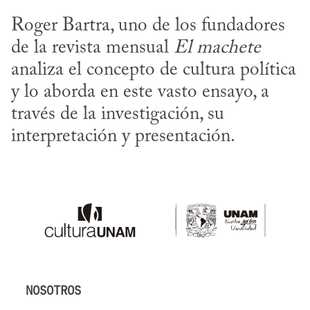
Roger Bartra, uno de los fundadores 
de la revista mensual 
El machete
analiza el concepto de cultura política 
y lo aborda en este vasto ensayo, a 
través de la investigación, su 
interpretación y presentación.
NOSOTROS