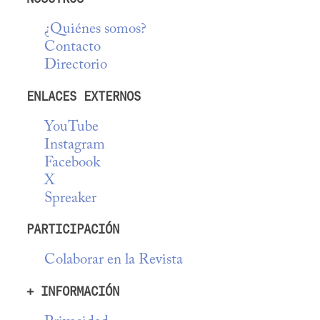
¿Quiénes somos?
Contacto
Directorio
ENLACES EXTERNOS
YouTube
Instagram
Facebook
X
Spreaker
PARTICIPACIÓN
Colaborar en la Revista
+ INFORMACIÓN