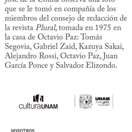
que se le tomó en compañía de los 
miembros del consejo de redacción de 
la revista 
Plural
, tomada en 1975 en 
la casa de Octavio Paz: Tomás 
Segovia, Gabriel Zaid, Kazuya Sakai, 
Alejandro Rossi, Octavio Paz, Juan 
García Ponce y Salvador Elizondo.
NOSOTROS