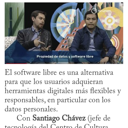
El software libre es una alternativa 
para que los usuarios adquieran 
herramientas digitales más flexibles y 
responsables, en particular con los 
datos personales.

      Con 
Santiago Chávez
 (jefe de 
tecnología del Centro de Cultura 