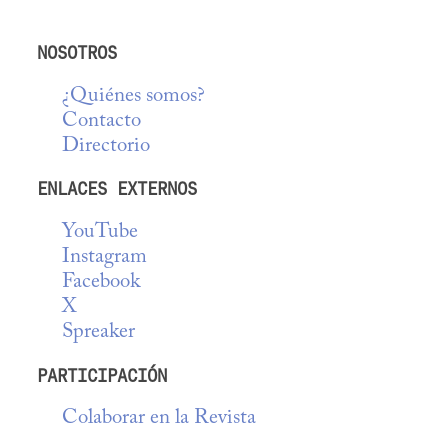
NOSOTROS
¿Quiénes somos?
Contacto
Directorio
ENLACES EXTERNOS
YouTube
Instagram
Facebook
X
Spreaker
PARTICIPACIÓN
Colaborar en la Revista