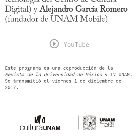
Digital) y 
Alejandro García Romero
(fundador de UNAM Mobile)
YouTube
Este programa es una coproducción de la 
Revista de la Universidad de México
 y TV UNAM. 
Se transmitió el viernes 1 de diciembre de 
2017.