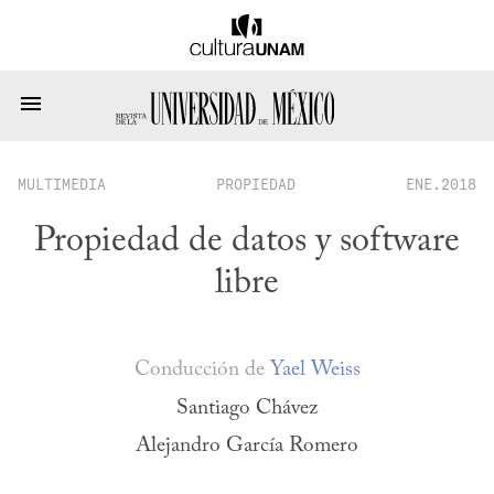
MULTIMEDIA
PROPIEDAD
ENE.2018
Propiedad de datos y software
libre
Conducción de
Yael Weiss
Santiago Chávez
Alejandro García Romero