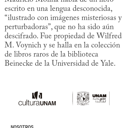
escrito en una lengua desconocida, 
“ilustrado con imágenes misteriosas y 
perturbadoras”, que no ha sido aún 
descifrado. Fue propiedad de Wilfred 
M. Voynich y se halla en la colección 
de libros raros de la biblioteca 
Beinecke de la Universidad de Yale.
NOSOTROS