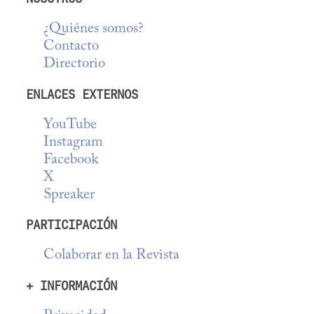
¿Quiénes somos?
Contacto
Directorio
ENLACES EXTERNOS
YouTube
Instagram
Facebook
X
Spreaker
PARTICIPACIÓN
Colaborar en la Revista
+ INFORMACIÓN