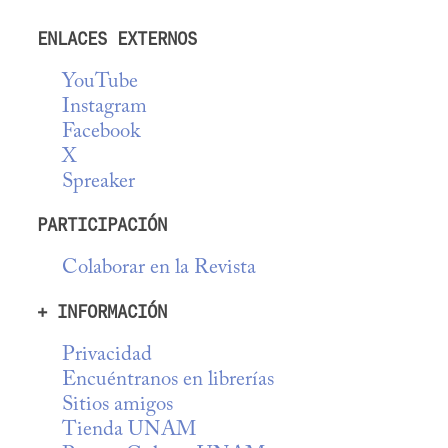
ENLACES EXTERNOS
YouTube
Instagram
Facebook
X
Spreaker
PARTICIPACIÓN
Colaborar en la Revista
+ INFORMACIÓN
Privacidad
Encuéntranos en librerías
Sitios amigos
Tienda UNAM