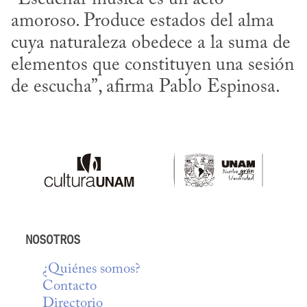
amoroso. Produce estados del alma 
cuya naturaleza obedece a la suma de 
elementos que constituyen una sesión 
de escucha”, afirma Pablo Espinosa.
NOSOTROS
¿Quiénes somos?
Contacto
Directorio