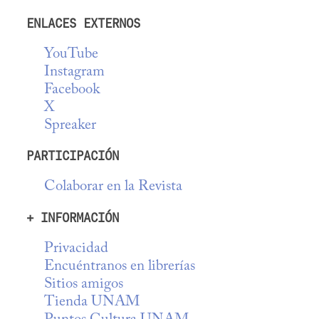
ENLACES EXTERNOS
YouTube
Instagram
Facebook
X
Spreaker
PARTICIPACIÓN
Colaborar en la Revista
+ INFORMACIÓN
Privacidad
Encuéntranos en librerías
Sitios amigos
Tienda UNAM