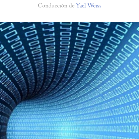
Conducción de
Yael Weiss