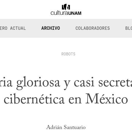
ERO ACTUAL
ARCHIVO
COLABORADORES
BL
ROBOTS
ia gloriosa y casi secret
cibernética en México
Adrián Santuario