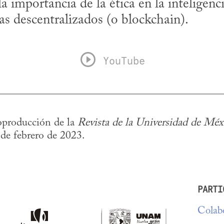
mportancia de la ética en la inteligencia 
as descentralizados (o blockchain).
YouTube
producción de la 
Revista de la Universidad de Méx
 de febrero de 2023.
PARTI
Colabo