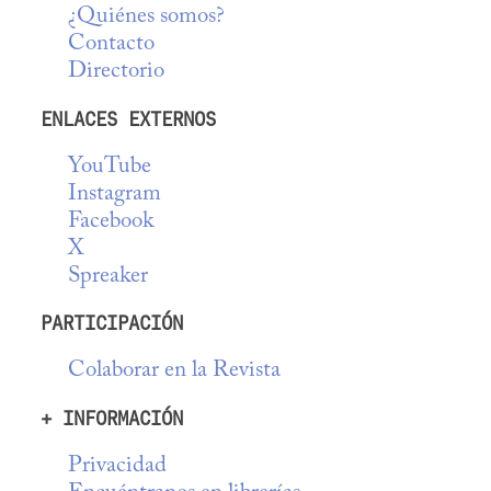
¿Quiénes somos?
Contacto
Directorio
ENLACES EXTERNOS
YouTube
Instagram
Facebook
X
Spreaker
PARTICIPACIÓN
Colaborar en la Revista
+ INFORMACIÓN
Privacidad