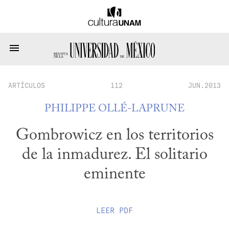
ARTÍCULOS
112
JUN.2013
PHILIPPE OLLÉ-LAPRUNE
Gombrowicz en los territorios
de la inmadurez. El solitario
eminente
LEER
PDF