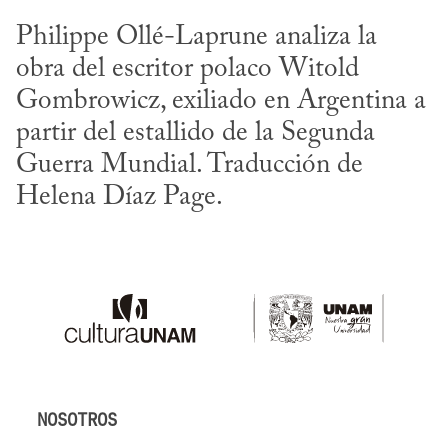
Philippe Ollé-Laprune analiza la 
obra del escritor polaco Witold 
Gombrowicz, exiliado en Argentina a 
partir del estallido de la Segunda 
Guerra Mundial. Traducción de 
Helena Díaz Page.
NOSOTROS