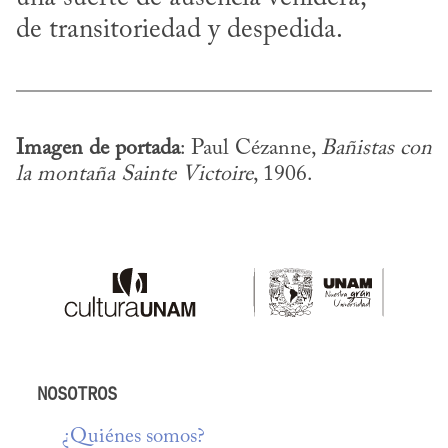
de transitoriedad y despedida.
Imagen de portada
: Paul Cézanne, 
Bañistas con 
la montaña Sainte Victoire
, 1906.
NOSOTROS
¿Quiénes somos?