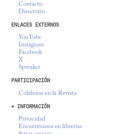
Contacto
Directorio
ENLACES EXTERNOS
YouTube
Instagram
Facebook
X
Spreaker
PARTICIPACIÓN
Colaborar en la Revista
+ INFORMACIÓN
Privacidad
Encuéntranos en librerías