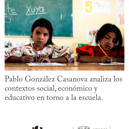
Pablo González Casanova analiza los 
contextos social, económico y 
educativo en torno a la escuela.