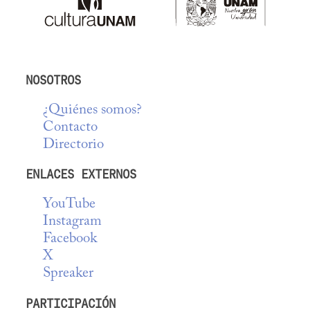
NOSOTROS
¿Quiénes somos?
Contacto
Directorio
ENLACES EXTERNOS
YouTube
Instagram
Facebook
X
Spreaker
PARTICIPACIÓN