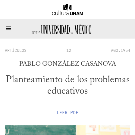
ARTÍCULOS
12
AGO.1954
PABLO GONZÁLEZ CASANOVA
Planteamiento de los problemas
educativos
LEER
PDF