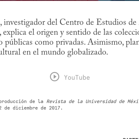
investigador del Centro de Estudios de A
explica el origen y sentido de las colecci
to públicas como privadas. Asimismo, plan
ultural en el mundo globalizado.
YouTube
producción de la 
Revista de la Universidad de Méxi
2 de diciembre de 2017.