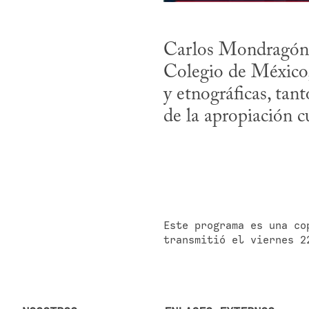
Carlos Mondragón, 
Colegio de México, 
y etnográficas, tan
de la apropiación c
Este programa es una co
transmitió el viernes 2