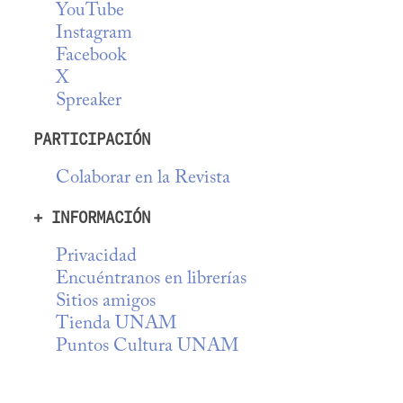
YouTube
Instagram
Facebook
X
Spreaker
PARTICIPACIÓN
Colaborar en la Revista
+ INFORMACIÓN
Privacidad
Encuéntranos en librerías
Sitios amigos
Tienda UNAM
Puntos Cultura UNAM