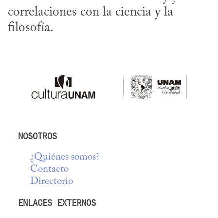
correlaciones con la ciencia y la 
filosofía.
NOSOTROS
¿Quiénes somos?
Contacto
Directorio
ENLACES EXTERNOS