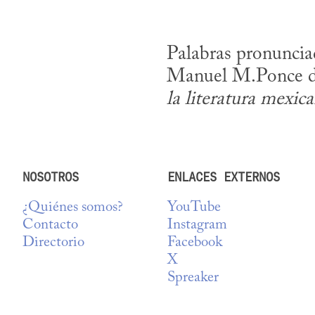
Palabras pronuncia
Manuel M.Ponce del
la literatura mexic
NOSOTROS
ENLACES EXTERNOS
¿Quiénes somos?
YouTube
Contacto
Instagram
Directorio
Facebook
X
Spreaker