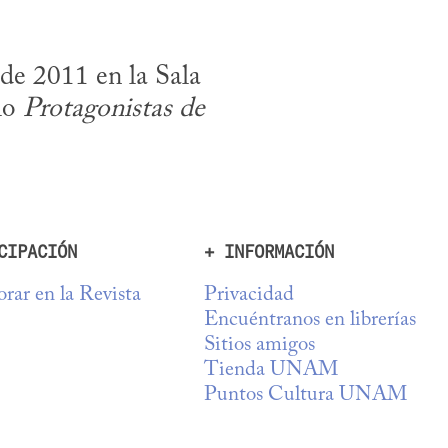
e 2011 en la Sala 
lo 
Protagonistas de 
CIPACIÓN
+ INFORMACIÓN
rar en la Revista
Privacidad
Encuéntranos en librerías
Sitios amigos
Tienda UNAM
Puntos Cultura UNAM