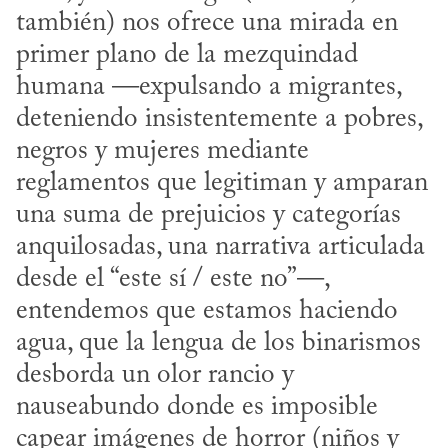
también) nos ofrece una mirada en 
primer plano de la mezquindad 
humana —expulsando a migrantes, 
deteniendo insistentemente a pobres, 
negros y mujeres mediante 
reglamentos que legitiman y amparan 
una suma de prejuicios y categorías 
anquilosadas, una narrativa articulada 
desde el “este sí / este no”—, 
entendemos que estamos haciendo 
agua, que la lengua de los binarismos 
desborda un olor rancio y 
nauseabundo donde es imposible 
capear imágenes de horror (niños y 