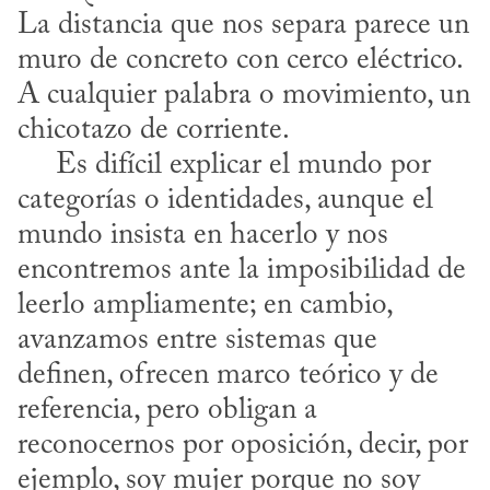
La distancia que nos separa parece un 
muro de concreto con cerco eléctrico. 
A cualquier palabra o movimiento, un 
chicotazo de corriente. 

     Es difícil explicar el mundo por 
categorías o identidades, aunque el 
mundo insista en hacerlo y nos 
encontremos ante la imposibilidad de 
leerlo ampliamente; en cambio, 
avanzamos entre sistemas que 
definen, ofrecen marco teórico y de 
referencia, pero obligan a 
reconocernos por oposición, decir, por 
ejemplo, soy mujer porque no soy 