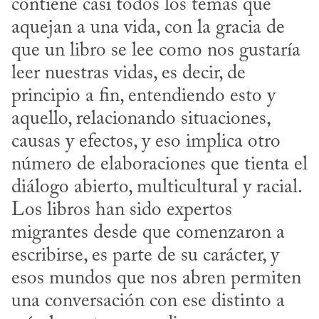
contiene casi todos los temas que 
aquejan a una vida, con la gracia de 
que un libro se lee como nos gustaría 
leer nuestras vidas, es decir, de 
principio a fin, entendiendo esto y 
aquello, relacionando situaciones, 
causas y efectos, y eso implica otro 
número de elaboraciones que tienta el 
diálogo abierto, multicultural y racial. 
Los libros han sido expertos 
migrantes desde que comenzaron a 
escribirse, es parte de su carácter, y 
esos mundos que nos abren permiten 
una conversación con ese distinto a 