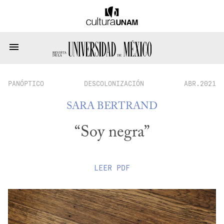
PANÓPTICO
DESCOLONIZACIÓN
ABR.2021
SARA BERTRAND
“Soy negra”
LEER
PDF