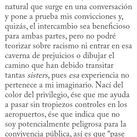
natural que surge en una conversación 
y pone a prueba mis convicciones y, 
quizás, el intercambio sea beneficioso 
para ambas partes, pero no podré 
teorizar sobre racismo ni entrar en esa 
caverna de prejuicios o dibujar el 
camino que han debido transitar 
tantas 
sisters
, pues 
esa
 experiencia no 
pertenece a mi imaginario. Nací del 
color del privilegio, ése que me ayuda 
a pasar sin tropiezos controles en los 
aeropuertos, ése que indica que no 
soy potencialmente peligrosa para la 
convivencia pública, así es que “pase 