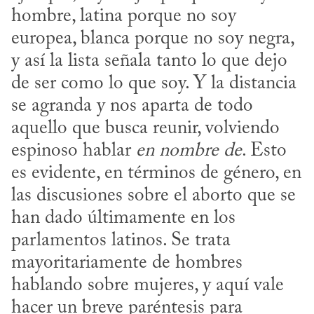
hombre, latina porque no soy 
europea, blanca porque no soy negra, 
y así la lista señala tanto lo que dejo 
de ser como lo que soy. Y la distancia 
se agranda y nos aparta de todo 
aquello que busca reunir, volviendo 
espinoso hablar 
en nombre de
. Esto 
es evidente, en términos de género, en 
las discusiones sobre el aborto que se 
han dado últimamente en los 
parlamentos latinos. Se trata 
mayoritariamente de hombres 
hablando sobre mujeres, y aquí vale 
hacer un breve paréntesis para 