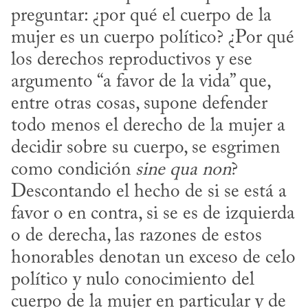
preguntar: ¿por qué el cuerpo de la 
mujer es un cuerpo político? ¿Por qué 
los derechos reproductivos y ese 
argumento “a favor de la vida” que, 
entre otras cosas, supone defender 
todo menos el derecho de la mujer a 
decidir sobre su cuerpo, se esgrimen 
como condición 
sine qua non
? 
Descontando el hecho de si se está a 
favor o en contra, si se es de izquierda 
o de derecha, las razones de estos 
honorables denotan un exceso de celo 
político y nulo conocimiento del 
cuerpo de la mujer en particular y de 