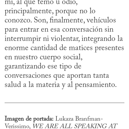
mí, al que temo u odio, 
principalmente, porque no lo 
conozco. Son, finalmente, vehículos 
para entrar en esa conversación sin 
interrumpir ni violentar, integrando la 
enorme cantidad de matices presentes 
en nuestro cuerpo social, 
garantizando ese tipo de 
conversaciones que aportan tanta 
salud a la materia y al pensamiento.
Imagen de portada:
 Lukaza Branfman-
Verissimo, 
WE ARE ALL SPEAKING AT 