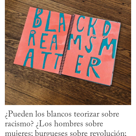
¿Pueden los blancos teorizar sobre 
racismo? ¿Los hombres sobre 
mujeres; burgueses sobre revolución; 