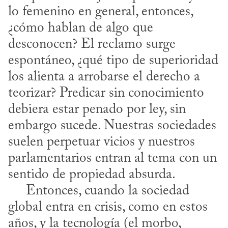
lo femenino en general, entonces, 
¿cómo hablan de algo que 
desconocen? El reclamo surge 
espontáneo, ¿qué tipo de superioridad 
los alienta a arrobarse el derecho a 
teorizar? Predicar sin conocimiento 
debiera estar penado por ley, sin 
embargo sucede. Nuestras sociedades 
suelen perpetuar vicios y nuestros 
parlamentarios entran al tema con un 
sentido de propiedad absurda. 

     Entonces, cuando la sociedad 
global entra en crisis, como en estos 
años, y la tecnología (el morbo, 