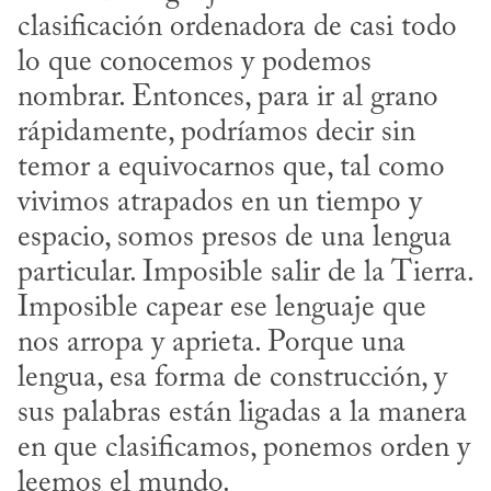
clasificación ordenadora de casi todo 
lo que conocemos y podemos 
nombrar. Entonces, para ir al grano 
rápidamente, podríamos decir sin 
temor a equivocarnos que, tal como 
vivimos atrapados en un tiempo y 
espacio, somos presos de una lengua 
particular. Imposible salir de la Tierra. 
Imposible capear ese lenguaje que 
nos arropa y aprieta. Porque una 
lengua, esa forma de construcción, y 
sus palabras están ligadas a la manera 
en que clasificamos, ponemos orden y 
leemos el mundo.