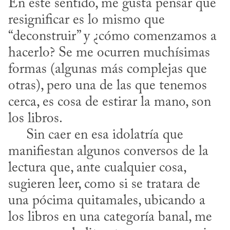
En este sentido, me gusta pensar que 
resignificar es lo mismo que 
“deconstruir” y ¿cómo comenzamos a 
hacerlo? Se me ocurren muchísimas 
formas (algunas más complejas que 
otras), pero una de las que tenemos 
cerca, es cosa de estirar la mano, son 
los libros. 

     Sin caer en esa idolatría que 
manifiestan algunos conversos de la 
lectura que, ante cualquier cosa, 
sugieren leer, como si se tratara de 
una pócima quitamales, ubicando a 
los libros en una categoría banal, me 