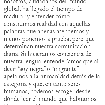
nosotros, ciudadanos del mundo 
global, ha llegado el tiempo de 
madurar y entender cómo 
construimos realidad con aquellas 
palabras que apenas atendemos y 
menos ponemos a prueba, pero que 
determinan nuestra comunicación 
diaria. Si hiciéramos conciencia de 
nuestra lengua, entenderíamos que al 
decir “soy negra” o “migrante” 
apelamos a la humanidad detrás de la 
categoría y que, en tanto seres 
humanos, podemos escoger desde 
dónde leer el mundo que habitamos. 