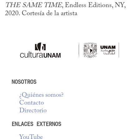
THE SAME TIME
, Endless Editions, NY, 
2020. Cortesía de la artista
NOSOTROS
¿Quiénes somos?
Contacto
Directorio
ENLACES EXTERNOS
YouTube