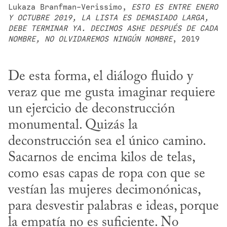
Lukaza Branfman-Verissimo, 
ESTO ES ENTRE ENERO 
Y OCTUBRE 2019, LA LISTA ES DEMASIADO LARGA, 
DEBE TERMINAR YA. DECIMOS ASHE DESPUÉS DE CADA 
NOMBRE, NO OLVIDAREMOS NINGÚN NOMBRE
, 2019
De esta forma, el diálogo fluido y 
veraz que me gusta imaginar requiere 
un ejercicio de deconstrucción 
monumental. Quizás la 
deconstrucción sea el único camino. 
Sacarnos de encima kilos de telas, 
como esas capas de ropa con que se 
vestían las mujeres decimonónicas, 
para desvestir palabras e ideas, porque 
la empatía no es suficiente. No 