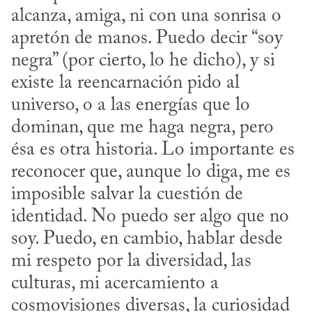
alcanza, amiga, ni con una sonrisa o 
apretón de manos. Puedo decir “soy 
negra” (por cierto, lo he dicho), y si 
existe la reencarnación pido al 
universo, o a las energías que lo 
dominan, que me haga negra, pero 
ésa es otra historia. Lo importante es 
reconocer que, aunque lo diga, me es 
imposible salvar la cuestión de 
identidad. No puedo ser algo que no 
soy. Puedo, en cambio, hablar desde 
mi respeto por la diversidad, las 
culturas, mi acercamiento a 
cosmovisiones diversas, la curiosidad 