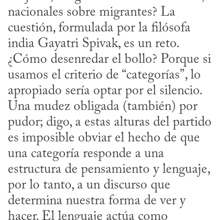
nacionales sobre migrantes? La 
cuestión, formulada por la filósofa 
india Gayatri Spivak, es un reto. 
¿Cómo desenredar el bollo? Porque si 
usamos el criterio de “categorías”, lo 
apropiado sería optar por el silencio. 
Una mudez obligada (también) por 
pudor; digo, a estas alturas del partido 
es imposible obviar el hecho de que 
una categoría responde a una 
estructura de pensamiento y lenguaje, 
por lo tanto, a un discurso que 
determina nuestra forma de ver y 
hacer. El lenguaje actúa como 