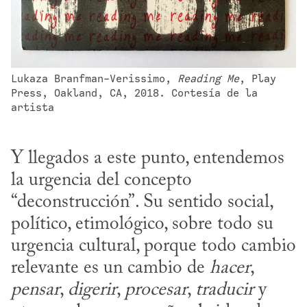
Lukaza Branfman-Verissimo, 
Reading Me
, Play 
Press, Oakland, CA, 2018. Cortesía de la 
artista
Y llegados a este punto, entendemos 
la urgencia del concepto 
“deconstrucción”. Su sentido social, 
político, etimológico, sobre todo su 
urgencia cultural, porque todo cambio 
relevante es un cambio de 
hacer
, 
pensar
, 
digerir
, 
procesar
, 
traducir
 y 