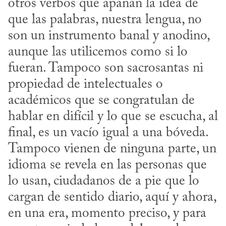
otros verbos que apañan la idea de 
que las palabras, nuestra lengua, no 
son un instrumento banal y anodino, 
aunque las utilicemos como si lo 
fueran. Tampoco son sacrosantas ni 
propiedad de intelectuales o 
académicos que se congratulan de 
hablar en difícil y lo que se escucha, al 
final, es un vacío igual a una bóveda. 
Tampoco vienen de ninguna parte, un 
idioma se revela en las personas que 
lo usan, ciudadanos de a pie que lo 
cargan de sentido diario, aquí y ahora, 
en una era, momento preciso, y para 