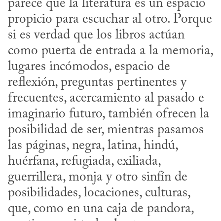
parece que la literatura es un espacio 
propicio para escuchar al otro. Porque 
si es verdad que los libros actúan 
como puerta de entrada a la memoria, 
lugares incómodos, espacio de 
reflexión, preguntas pertinentes y 
frecuentes, acercamiento al pasado e 
imaginario futuro, también ofrecen la 
posibilidad de ser, mientras pasamos 
las páginas, negra, latina, hindú, 
huérfana, refugiada, exiliada, 
guerrillera, monja y otro sinfín de 
posibilidades, locaciones, culturas, 
que, como en una caja de pandora, 