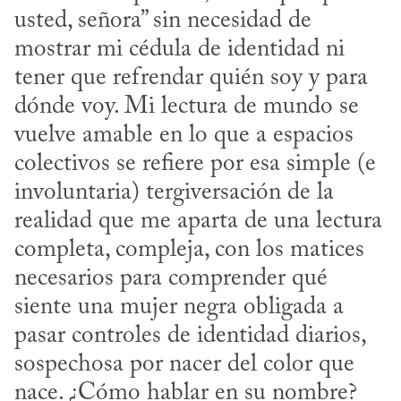
usted, señora” sin necesidad de 
mostrar mi cédula de identidad ni 
tener que refrendar quién soy y para 
dónde voy. Mi lectura de mundo se 
vuelve amable en lo que a espacios 
colectivos se refiere por esa simple (e 
involuntaria) tergiversación de la 
realidad que me aparta de una lectura 
completa, compleja, con los matices 
necesarios para comprender qué 
siente una mujer negra obligada a 
pasar controles de identidad diarios, 
sospechosa por nacer del color que 
nace. ¿Cómo hablar en su nombre? 