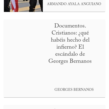
ARMANDO AYALA ANGUIANO
Documentos.
Cristianos: ¿qué
habéis hecho del
infierno? El
escándalo de
Georges Bernanos
GEORGES BERNANOS