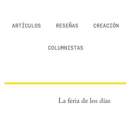
ARTÍCULOS
RESEÑAS
CREACIÓN
COLUMNISTAS
La feria de los días