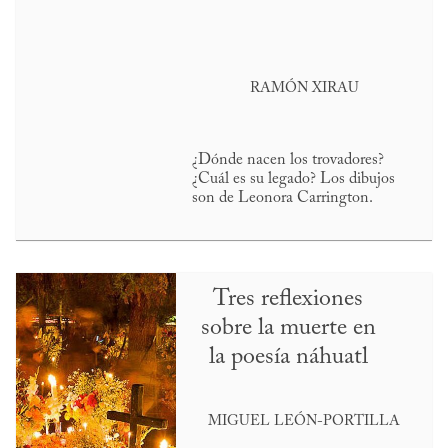
RAMÓN XIRAU
¿Dónde nacen los trovadores?
¿Cuál es su legado? Los dibujos
son de Leonora Carrington.
Tres reflexiones
sobre la muerte en
la poesía náhuatl
MIGUEL LEÓN-PORTILLA