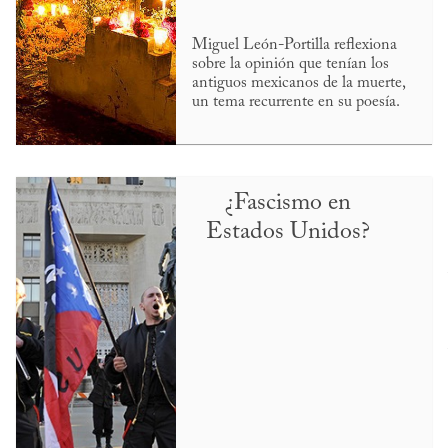
Miguel León-Portilla reflexiona
sobre la opinión que tenían los
antiguos mexicanos de la muerte,
un tema recurrente en su poesía.
¿Fascismo en
Estados Unidos?