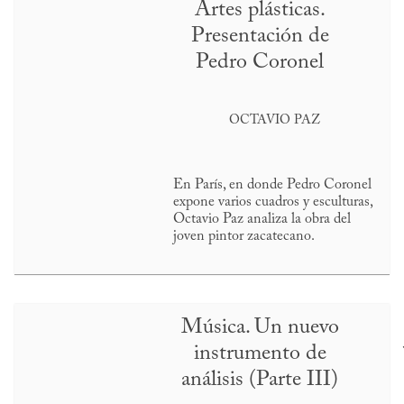
Artes plásticas.
Presentación de
Pedro Coronel
OCTAVIO PAZ
En París, en donde Pedro Coronel
expone varios cuadros y esculturas,
Octavio Paz analiza la obra del
joven pintor zacatecano.
Música. Un nuevo
instrumento de
análisis (Parte III)