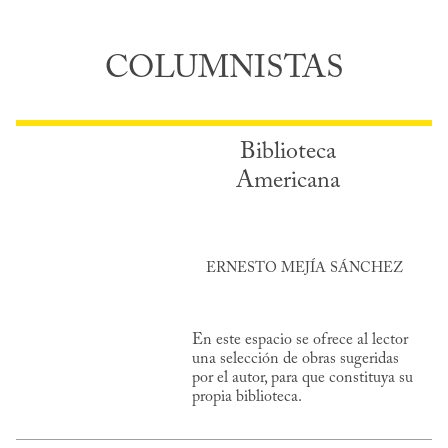
COLUMNISTAS
Biblioteca
Americana
ERNESTO MEJÍA SÁNCHEZ
En este espacio se ofrece al lector
una selección de obras sugeridas
por el autor, para que constituya su
propia biblioteca.