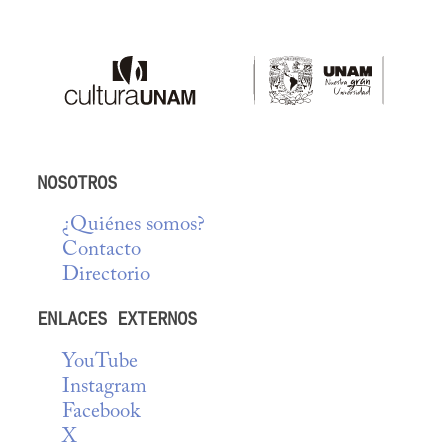
NOSOTROS
¿Quiénes somos?
Contacto
Directorio
ENLACES EXTERNOS
YouTube
Instagram
Facebook
X