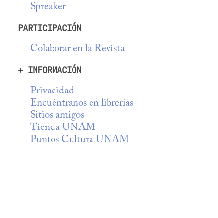
Spreaker
PARTICIPACIÓN
Colaborar en la Revista
+ INFORMACIÓN
Privacidad
Encuéntranos en librerías
Sitios amigos
Tienda UNAM
Puntos Cultura UNAM