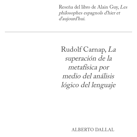
Reseña del libro de Alain Guy,
Les
philosophes espagnols d’hier et
d’aujourd’hui.
Rudolf Carnap,
La
superación de la
metafísica por
medio del análisis
lógico del lenguaje
ALBERTO DALLAL