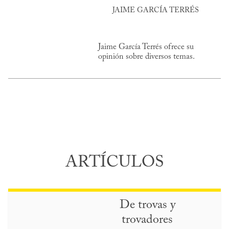
JAIME GARCÍA TERRÉS
Jaime García Terrés ofrece su
opinión sobre diversos temas.
ARTÍCULOS
De trovas y
trovadores