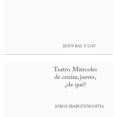
JESÚS BAL Y GAY
Teatro. Miércoles
de ceniza, jueves,
¿de qué?
JORGE IBARGÜENGOITIA