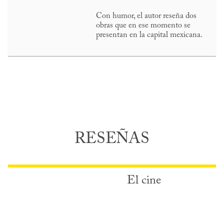
Con humor, el autor reseña dos
obras que en ese momento se
presentan en la capital mexicana.
RESEÑAS
El cine