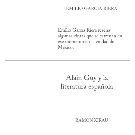
EMILIO GARCÍA RIERA
Emilio García Riera reseña
algunas cintas que se estrenan en
ese momento en la ciudad de
México.
Alain Guy y la
literatura española
RAMÓN XIRAU