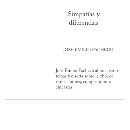
Simpatías y
diferencias
JOSÉ EMILIO PACHECO
José Emilio Pacheco aborda varios
temas y diserta sobre la obra de
varios autores, compositores o
cineastas.