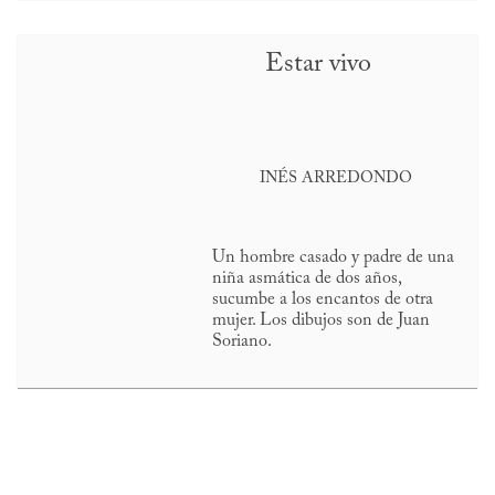
Estar vivo
INÉS ARREDONDO
Un hombre casado y padre de una
niña asmática de dos años,
sucumbe a los encantos de otra
mujer. Los dibujos son de Juan
Soriano.