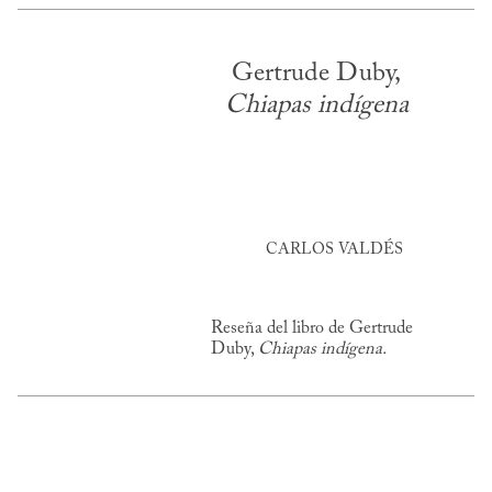
Gertrude Duby,
Chiapas indígena
CARLOS VALDÉS
Reseña del libro de Gertrude
Duby,
Chiapas indígena.