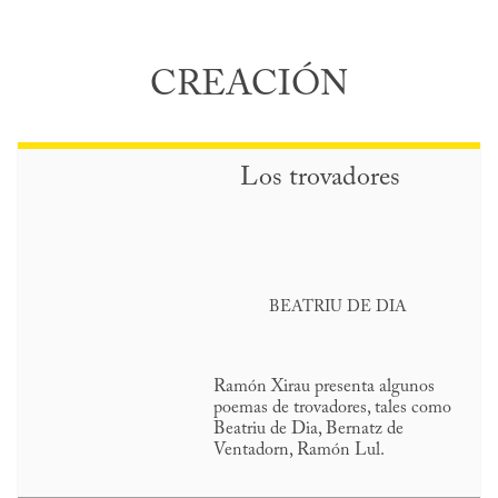
CREACIÓN
Los trovadores
BEATRIU DE DIA
Ramón Xirau presenta algunos
poemas de trovadores, tales como
Beatriu de Dia, Bernatz de
Ventadorn, Ramón Lul.