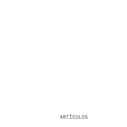
ARTÍCULOS