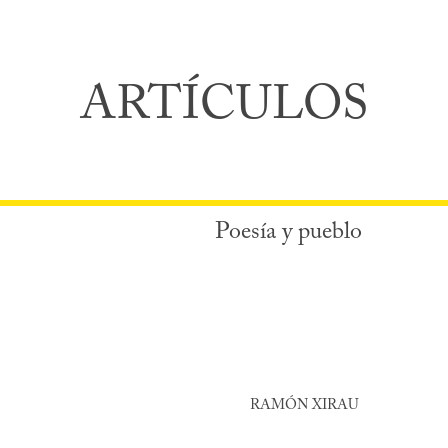
ARTÍCULOS
Poesía y pueblo
RAMÓN XIRAU