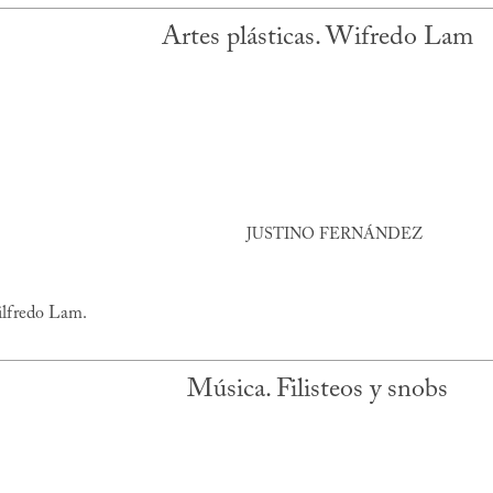
Artes plásticas. Wifredo Lam
JUSTINO FERNÁNDEZ
ilfredo Lam.
Música. Filisteos y snobs