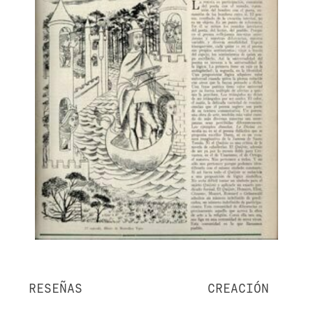
RESEÑAS
CREACIÓN