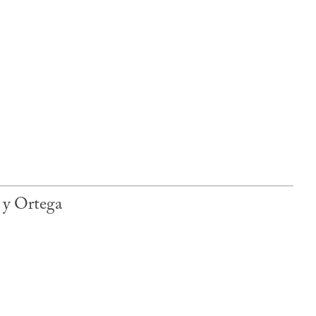
 y Ortega