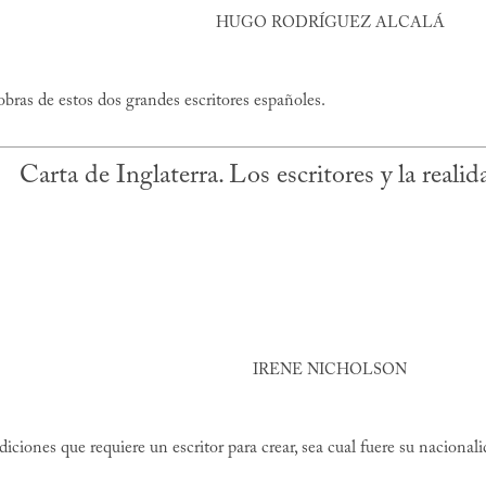
HUGO RODRÍGUEZ ALCALÁ
ras de estos dos grandes escritores españoles.
Carta de Inglaterra. Los escritores y la reali
IRENE NICHOLSON
iciones que requiere un escritor para crear, sea cual fuere su nacionali