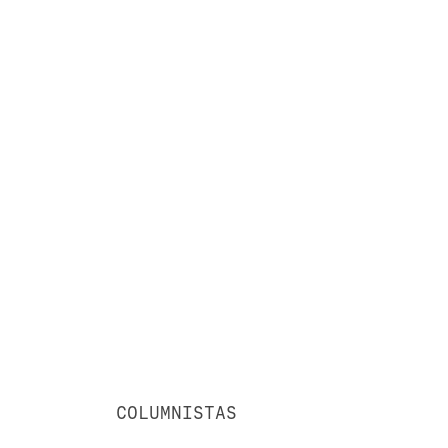
COLUMNISTAS