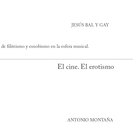
JESÚS BAL Y GAY
 de filiteismo y esnobismo en la esfera musical.
El cine. El erotismo
ANTONIO MONTAÑA