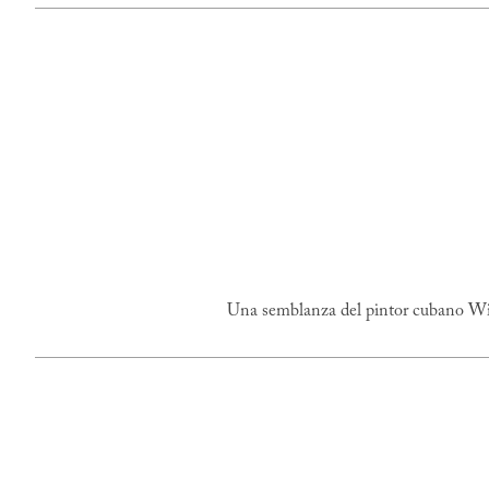
Una semblanza del pintor cubano W