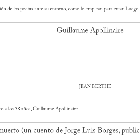
ón de los poetas ante su entorno, como lo emplean para crear. Luego c
Guillaume Apollinaire
JEAN BERTHE
 a los 38 años, Guillaume Apollinaire.
muerto (un cuento de Jorge Luis Borges, publi