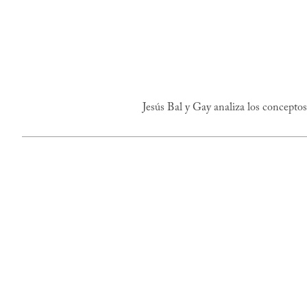
Jesús Bal y Gay analiza los conceptos