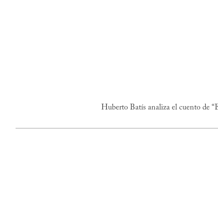
Huberto Batís analiza el cuento de “