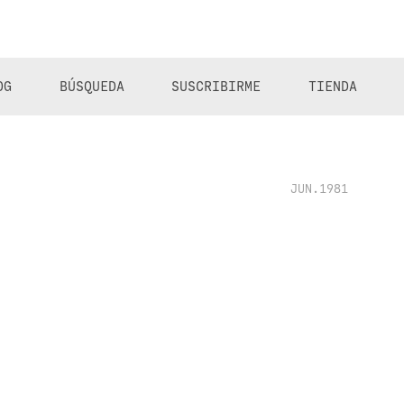
OG
BÚSQUEDA
SUSCRIBIRME
TIENDA
JUN.1981