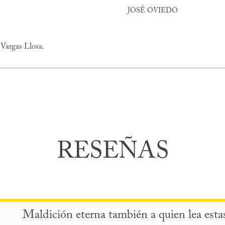
JOSÉ OVIEDO
 Vargas Llosa.
RESEÑAS
Maldición eterna también a quien lea esta