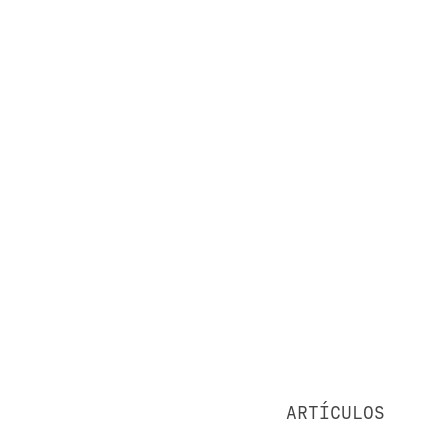
ARTÍCULOS