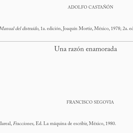
ADOLFO CASTAÑÓN
Manual del distraído
, 1a. edición, Joaquín Mortiz, México, 1978; 2a. 
Una razón enamorada
FRANCISCO SEGOVIA
lareal,
Fracciones,
Ed. La máquina de escribir, México, 1980.