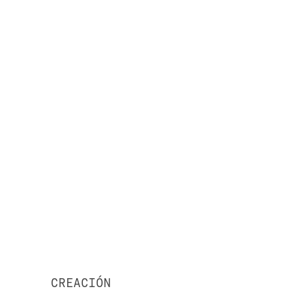
CREACIÓN