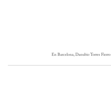
En Barcelona, Danubio Torres Fierro 