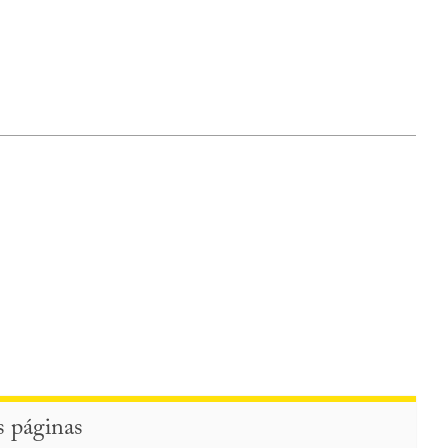
s páginas