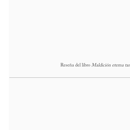
Reseña del libro
Maldición eterna tam