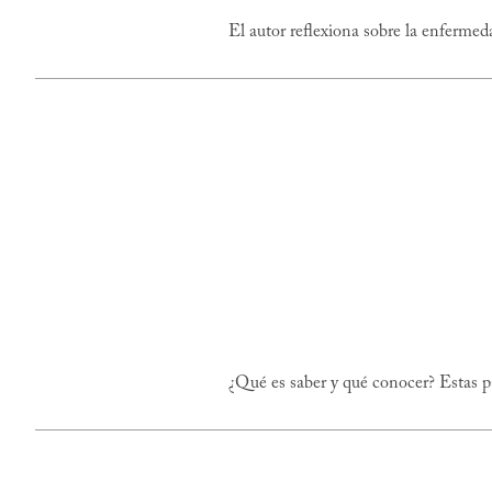
El autor reflexiona sobre la enfermeda
¿Qué es saber y qué conocer? Estas pá