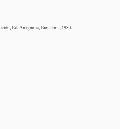
edición, Ed. Anagrama, Barcelona, 1980.