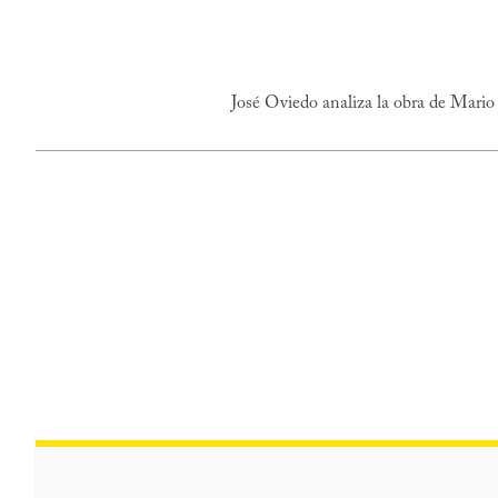
José Oviedo analiza la obra de Mario