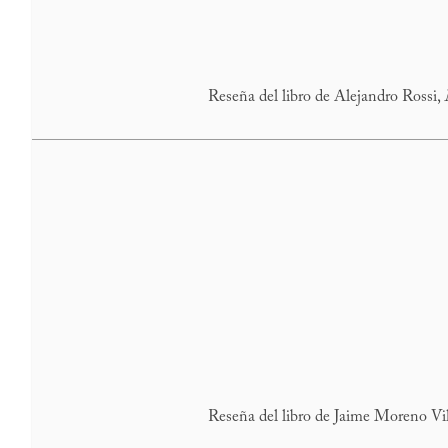
Reseña del libro de Alejandro Rossi,
Reseña del libro de Jaime Moreno Vil