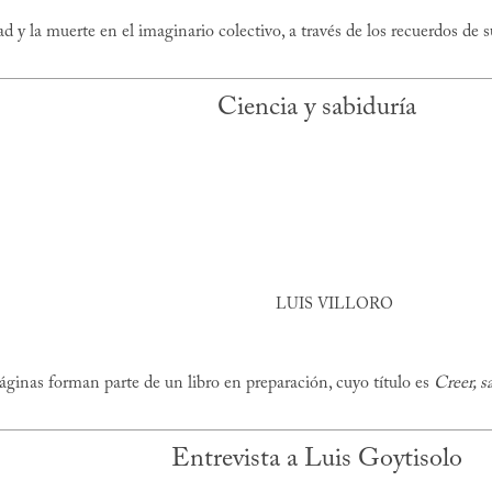
d y la muerte en el imaginario colectivo, a través de los recuerdos de su
Ciencia y sabiduría
LUIS VILLORO
ginas forman parte de un libro en preparación, cuyo título es
Creer, s
Entrevista a Luis Goytisolo