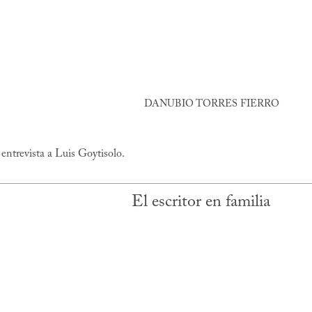
DANUBIO TORRES FIERRO
entrevista a Luis Goytisolo.
El escritor en familia