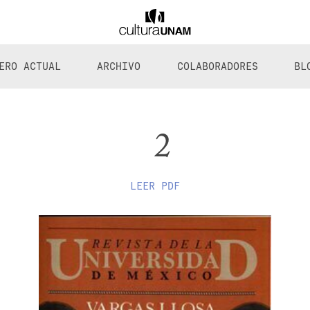
ERO ACTUAL
ARCHIVO
COLABORADORES
BL
2
LEER PDF