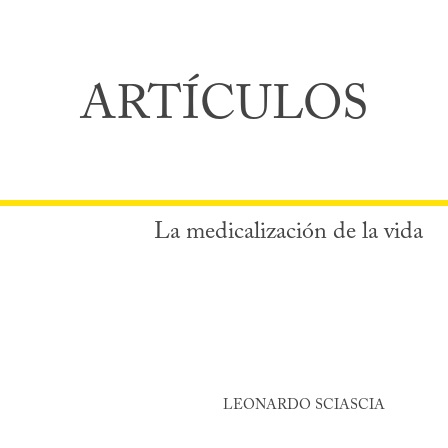
ARTÍCULOS
La medicalización de la vida
LEONARDO SCIASCIA