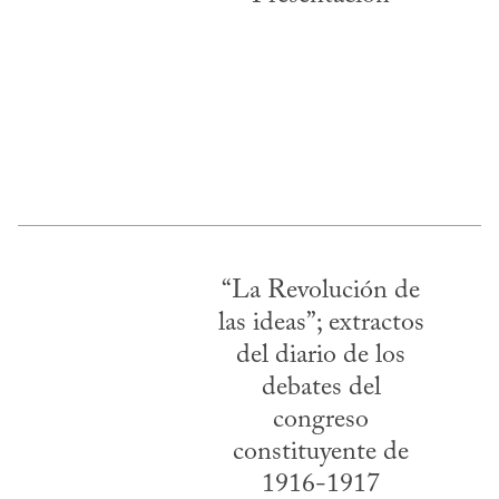
“La Revolución de
las ideas”; extractos
del diario de los
debates del
congreso
constituyente de
1916-1917