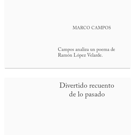
MARCO CAMPOS
Campos analiza un poema de
Ramón López Velarde.
Divertido recuento
de lo pasado