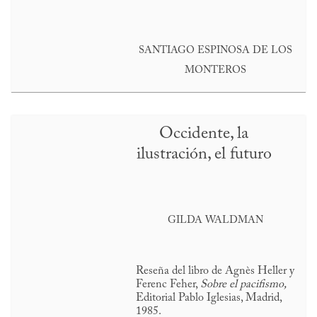
SANTIAGO ESPINOSA DE LOS
MONTEROS
Occidente, la
ilustración, el futuro
GILDA WALDMAN
Reseña del libro de Agnès Heller y
Ferenc Feher,
Sobre el pacifismo,
Editorial Pablo Iglesias, Madrid,
1985.