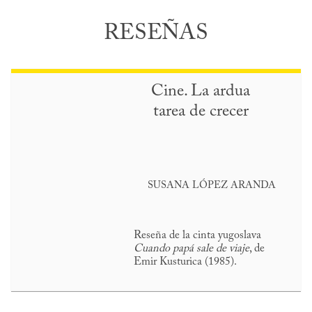
RESEÑAS
Cine. La ardua
tarea de crecer
SUSANA LÓPEZ ARANDA
Reseña de la cinta yugoslava
Cuando papá sale de viaje
, de
Emir Kusturica (1985).