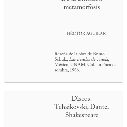
metamorfosis
HÉCTOR AGUILAR
Reseña de la obra de Bruno
Schulz,
Las tiendas de canela
,
México, UNAM, Col. La línea de
sombra, 1986.
Discos.
Tchaikovski, Dante,
Shakespeare