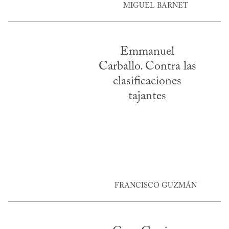
MIGUEL BARNET
Emmanuel
Carballo. Contra las
clasificaciones
tajantes
FRANCISCO GUZMÁN