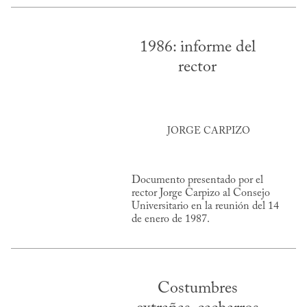
1986: informe del
rector
JORGE CARPIZO
Documento presentado por el
rector Jorge Carpizo al Consejo
Universitario en la reunión del 14
de enero de 1987.
Costumbres