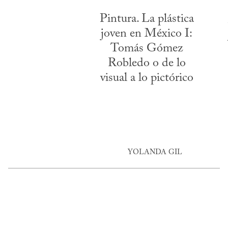
Pintura. La plástica
joven en México I:
Tomás Gómez
Robledo o de lo
visual a lo pictórico
YOLANDA GIL