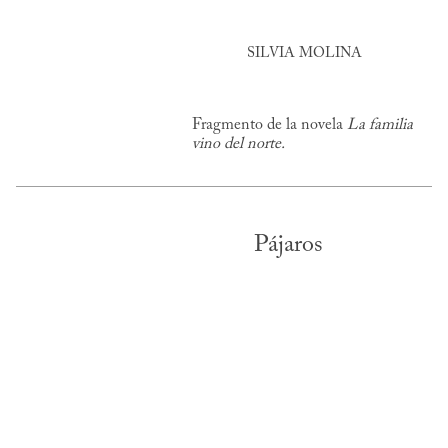
SILVIA MOLINA
Fragmento de la novela
La familia
vino del norte.
Pájaros