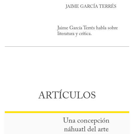
JAIME GARCÍA TERRÉS
Jaime García Terrés habla sobre
literatura y crítica.
ARTÍCULOS
Una concepción
náhuatl del arte