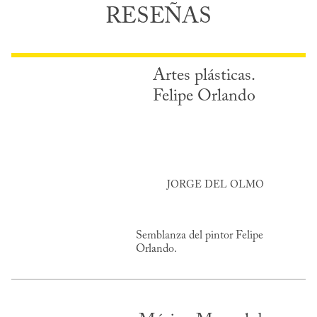
RESEÑAS
Artes plásticas.
Felipe Orlando
JORGE DEL OLMO
Semblanza del pintor Felipe
Orlando.