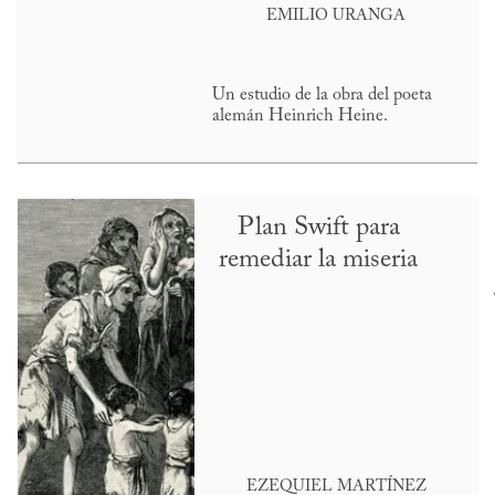
EMILIO URANGA
Un estudio de la obra del poeta
alemán Heinrich Heine.
Plan Swift para
remediar la miseria
EZEQUIEL MARTÍNEZ