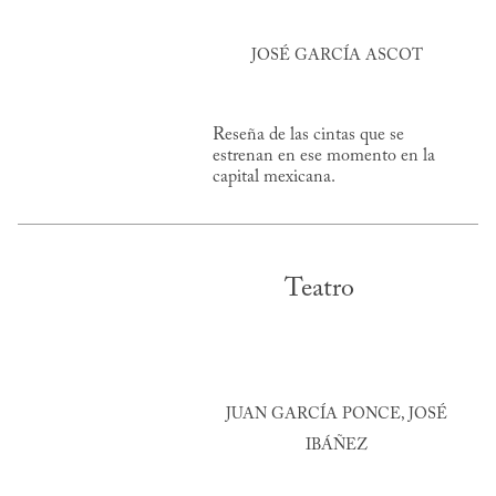
JOSÉ GARCÍA ASCOT
Reseña de las cintas que se
estrenan en ese momento en la
capital mexicana.
Teatro
JUAN GARCÍA PONCE, JOSÉ
IBÁÑEZ