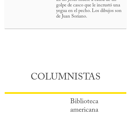
golpe de casco que le incrustó una
yegua en el pecho. Los dibujos son
de Juan Soriano.
COLUMNISTAS
Biblioteca
americana