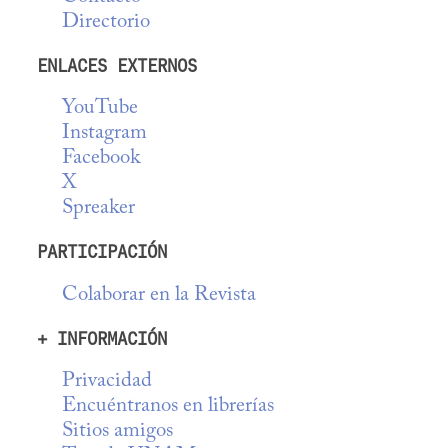
Directorio
ENLACES EXTERNOS
YouTube
Instagram
Facebook
X
Spreaker
PARTICIPACIÓN
Colaborar en la Revista
+ INFORMACIÓN
Privacidad
Encuéntranos en librerías
Sitios amigos