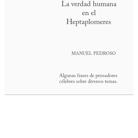
La verdad humana
en el
Heptaplomeres
MANUEL PEDROSO
Algunas frases de pensadores
célebres sobre diversos temas.