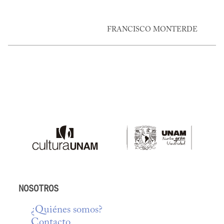
FRANCISCO MONTERDE
NOSOTROS
¿Quiénes somos?
Contacto