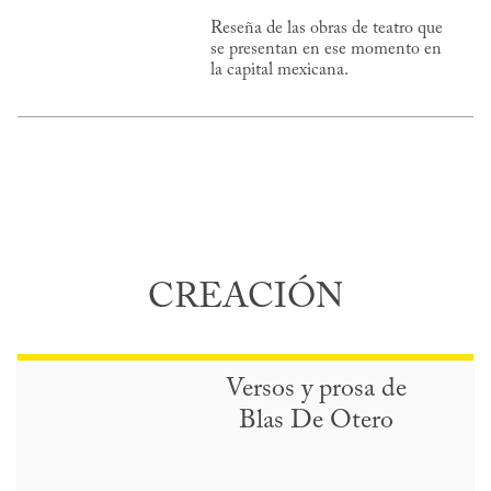
Reseña de las obras de teatro que
se presentan en ese momento en
la capital mexicana.
CREACIÓN
Versos y prosa de
Blas De Otero