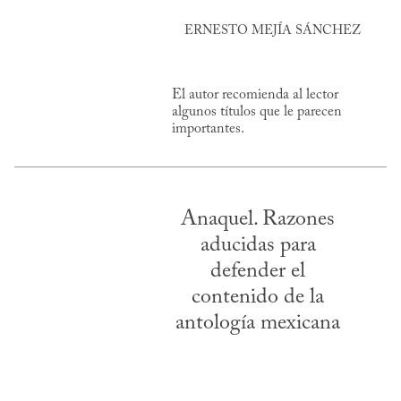
ERNESTO MEJÍA SÁNCHEZ
El autor recomienda al lector
algunos títulos que le parecen
importantes.
Anaquel. Razones
aducidas para
defender el
contenido de la
antología mexicana