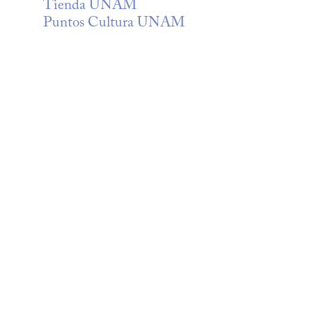
Tienda UNAM
Puntos Cultura UNAM