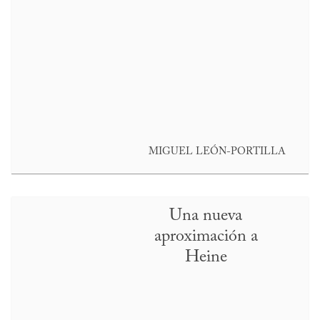
MIGUEL LEÓN-PORTILLA
Una nueva
aproximación a
Heine