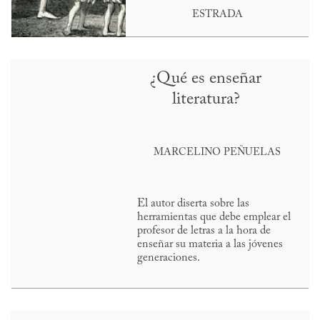
ESTRADA
¿Qué es enseñar
literatura?
MARCELINO PEÑUELAS
El autor diserta sobre las
herramientas que debe emplear el
profesor de letras a la hora de
enseñar su materia a las jóvenes
generaciones.