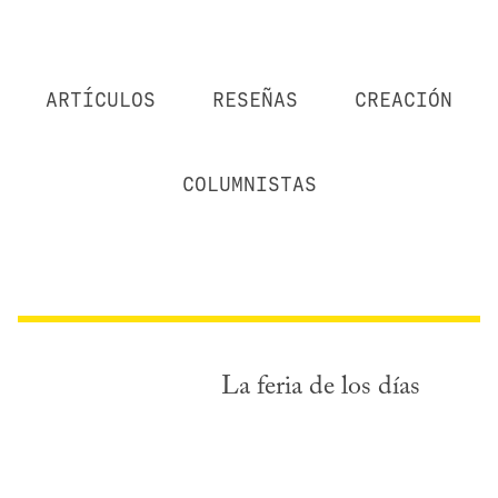
ARTÍCULOS
RESEÑAS
CREACIÓN
COLUMNISTAS
La feria de los días