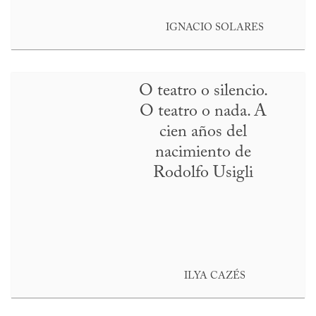
IGNACIO SOLARES
O teatro o silencio.
O teatro o nada. A
cien años del
nacimiento de
Rodolfo Usigli
ILYA CAZÉS