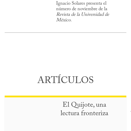
Ignacio Solares presenta el
número de noviembre de la
Revista de la Universidad de
México
.
ARTÍCULOS
El Quijote, una
lectura fronteriza