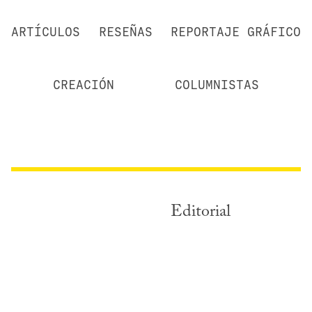
ARTÍCULOS
RESEÑAS
REPORTAJE GRÁFICO
CREACIÓN
COLUMNISTAS
Editorial