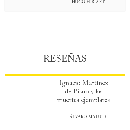
HUGO HIRIART
RESEÑAS
Ignacio Martínez
de Pisón y las
muertes ejemplares
ÁLVARO MATUTE