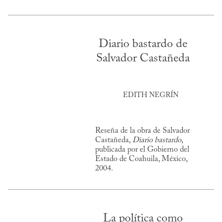
Diario bastardo de
Salvador Castañeda
EDITH NEGRÍN
Reseña de la obra de Salvador
Castañeda,
Diario bastardo
,
publicada por el Gobierno del
Estado de Coahuila, México,
2004.
La política como