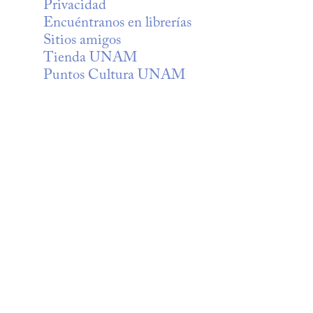
Privacidad
Encuéntranos en librerías
Sitios amigos
Tienda UNAM
Puntos Cultura UNAM