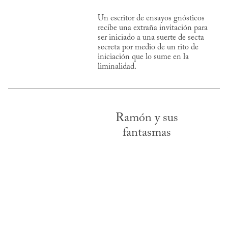
Un escritor de ensayos gnósticos
recibe una extraña invitación para
ser iniciado a una suerte de secta
secreta por medio de un rito de
iniciación que lo sume en la
liminalidad.
Ramón y sus
fantasmas