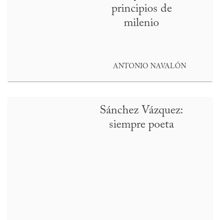
principios de
milenio
ANTONIO NAVALÓN
Sánchez Vázquez:
siempre poeta