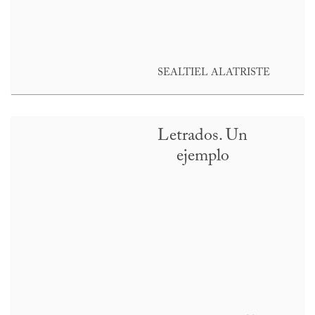
SEALTIEL ALATRISTE
Letrados. Un
ejemplo