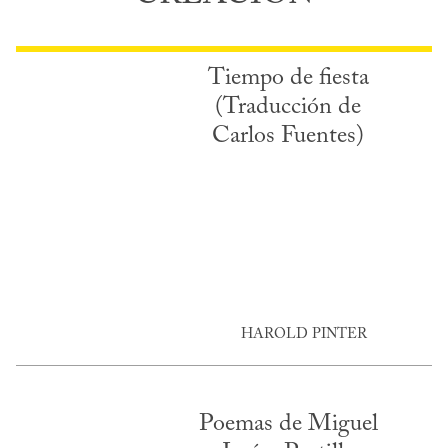
Tiempo de fiesta
(Traducción de
Carlos Fuentes)
HAROLD PINTER
Poemas de Miguel