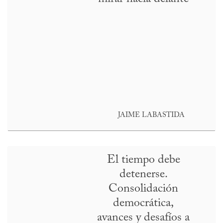
JAIME LABASTIDA
El tiempo debe
detenerse.
Consolidación
democrática,
avances y desafíos a