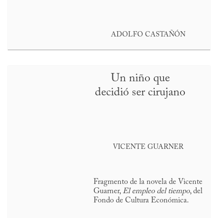
ADOLFO CASTAÑÓN
Un niño que
decidió ser cirujano
VICENTE GUARNER
Fragmento de la novela de Vicente
Guarner,
El empleo del tiempo
, del
Fondo de Cultura Económica.