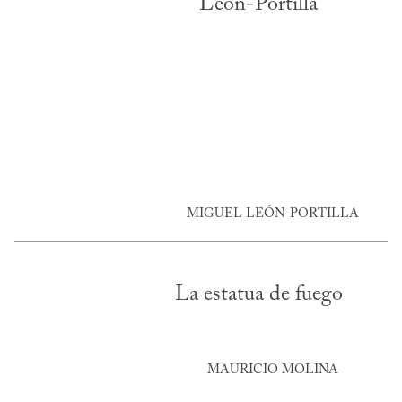
León-Portilla
MIGUEL LEÓN-PORTILLA
La estatua de fuego
MAURICIO MOLINA