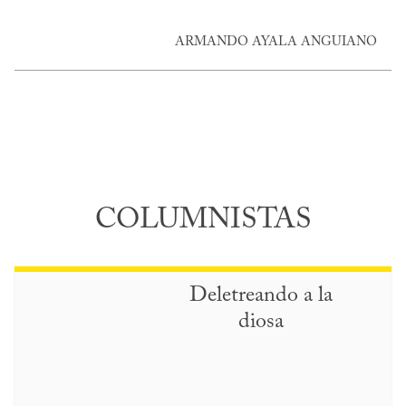
ARMANDO AYALA ANGUIANO
COLUMNISTAS
Deletreando a la
diosa