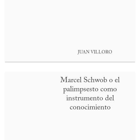
JUAN VILLORO
Marcel Schwob o el
palimpsesto como
instrumento del
conocimiento