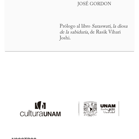
JOSÉ GORDON
Prólogo al libro
Saraswati, la diosa
de la sabiduría
, de Rasik Vihari
Joshi.