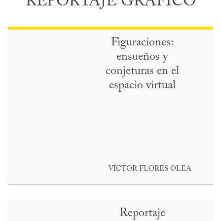
REPORTAJE GRÁFICO
Figuraciones:
ensueños y
conjeturas en el
espacio virtual
VÍCTOR FLORES OLEA
Reportaje