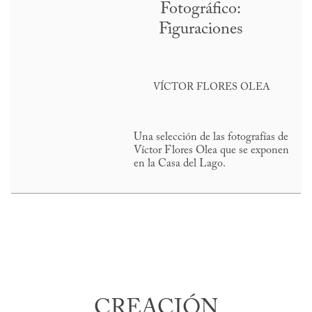
Fotográfico:
Figuraciones
VÍCTOR FLORES OLEA
Una selección de las fotografías de
Víctor Flores Olea que se exponen
en la Casa del Lago.
CREACIÓN