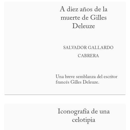
A diez años de la
muerte de Gilles
Deleuze
SALVADOR GALLARDO
CABRERA
Una breve semblanza del escritor
francés Gilles Deleuze.
Iconografía de una
celotipia