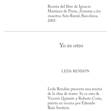
Reseña del libro de Ignacio
Martínez de Pisón,
Enterrar a los
muertos
, Seix Barral, Barcelona,
2005.
Yo es otro
LEDA RENDÓN
Leda Rendón presenta una reseña
de la obra de teatro
Yo es otro
de
Vicente Quirarte y Roberto Coria,
puesta en escena por Eduardo
Ruiz Saviñón.