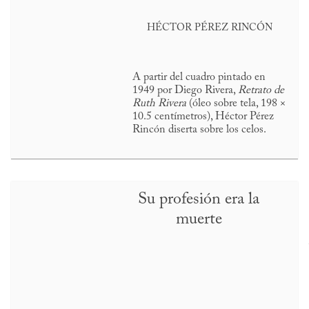
HÉCTOR PÉREZ RINCÓN
A partir del cuadro pintado en
1949 por Diego Rivera,
Retrato de
Ruth Rivera
(óleo sobre tela, 198 ×
10.5 centímetros), Héctor Pérez
Rincón diserta sobre los celos.
Su profesión era la
muerte