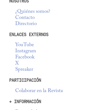
NOSOTROS
¿Quiénes somos?
Contacto
Directorio
ENLACES EXTERNOS
YouTube
Instagram
Facebook
X
Spreaker
PARTICIPACIÓN
Colaborar en la Revista
+ INFORMACIÓN