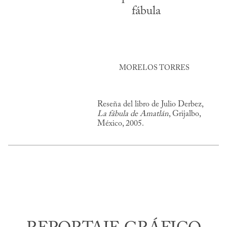
fábula
MORELOS TORRES
Reseña del libro de Julio Derbez,
La fábula de Amatlán
, Grijalbo,
México, 2005.