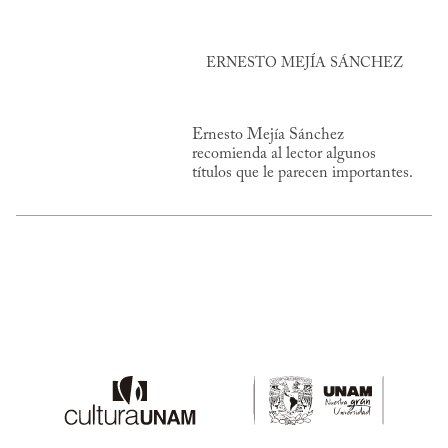
ERNESTO MEJÍA SÁNCHEZ
Ernesto Mejía Sánchez
recomienda al lector algunos
títulos que le parecen importantes.