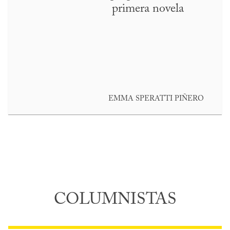
primera novela
EMMA SPERATTI PIÑERO
COLUMNISTAS