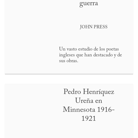
guerra
JOHN PRESS
Un vasto estudio de los poetas
ingleses que han destacado y de
sus obras.
Pedro Henríquez
Ureña en
Minnesota 1916-
1921