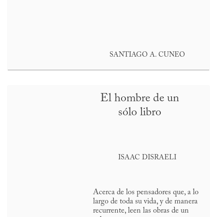
SANTIAGO A. CUNEO
El hombre de un
sólo libro
ISAAC DISRAELI
Acerca de los pensadores que, a lo
largo de toda su vida, y de manera
recurrente, leen las obras de un