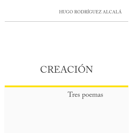
HUGO RODRÍGUEZ ALCALÁ
CREACIÓN
Tres poemas