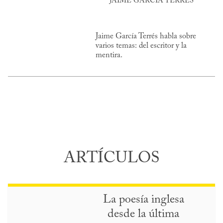
JAIME GARCÍA TERRÉS
Jaime García Terrés habla sobre
varios temas: del escritor y la
mentira.
ARTÍCULOS
La poesía inglesa
desde la última