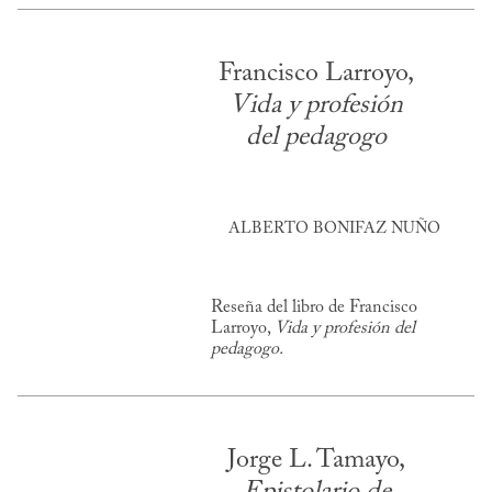
Francisco Larroyo,
Vida y profesión
del pedagogo
ALBERTO BONIFAZ NUÑO
Reseña del libro de Francisco
Larroyo,
Vida y profesión del
pedagogo.
Jorge L. Tamayo,
Epistolario de