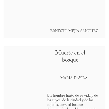
ERNESTO MEJÍA SÁNCHEZ
Muerte en el
bosque
MARÍA DÁVILA
Un hombre harto de su vida y de
los suyos, de la ciudad y de los
objetos, corre al bosque