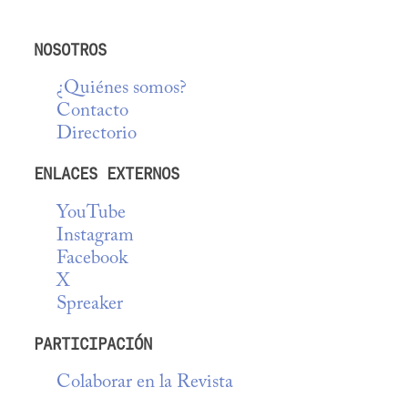
NOSOTROS
¿Quiénes somos?
Contacto
Directorio
ENLACES EXTERNOS
YouTube
Instagram
Facebook
X
Spreaker
PARTICIPACIÓN
Colaborar en la Revista