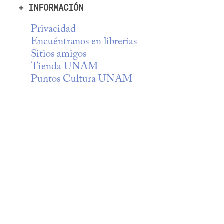
+ INFORMACIÓN
Privacidad
Encuéntranos en librerías
Sitios amigos
Tienda UNAM
Puntos Cultura UNAM