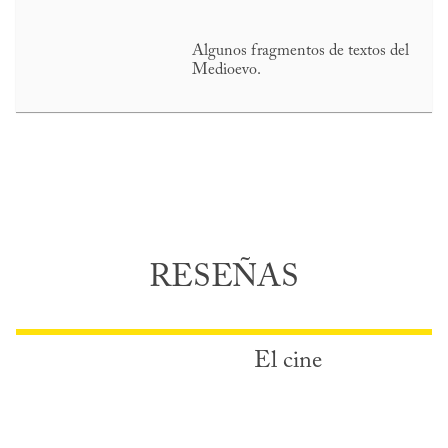
Algunos fragmentos de textos del
Medioevo.
RESEÑAS
El cine