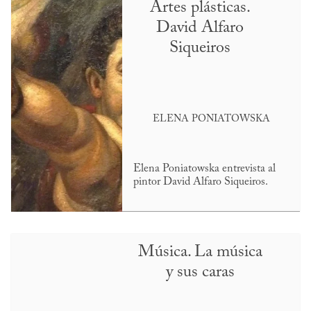
Artes plásticas.
David Alfaro
Siqueiros
ELENA PONIATOWSKA
Elena Poniatowska entrevista al
pintor David Alfaro Siqueiros.
Música. La música
y sus caras