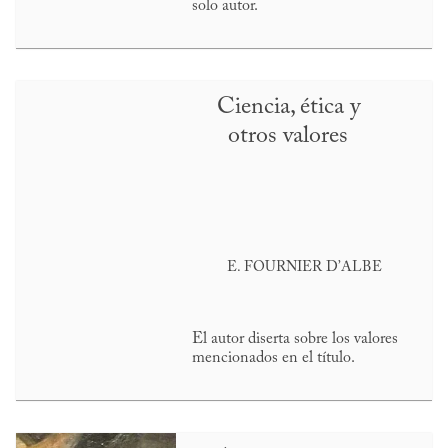
solo autor.
Ciencia, ética y
otros valores
E. FOURNIER D’ALBE
El autor diserta sobre los valores
mencionados en el título.