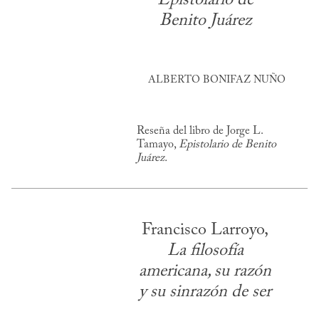
Benito Juárez
ALBERTO BONIFAZ NUÑO
Reseña del libro de Jorge L.
Tamayo,
Epistolario de Benito
Juárez.
Francisco Larroyo,
La filosofía
americana, su razón
y su sinrazón de ser