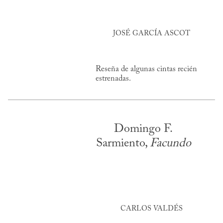
JOSÉ GARCÍA ASCOT
Reseña de algunas cintas recién
estrenadas.
Domingo F.
Sarmiento,
Facundo
CARLOS VALDÉS