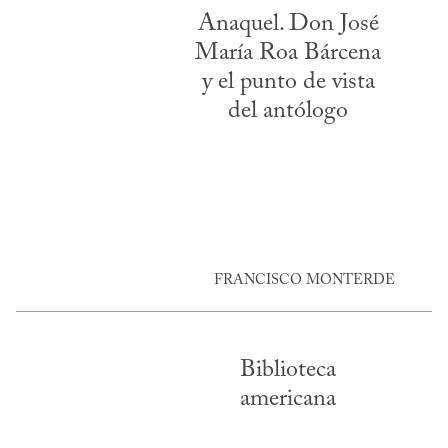
Anaquel. Don José
María Roa Bárcena
y el punto de vista
del antólogo
FRANCISCO MONTERDE
Biblioteca
americana