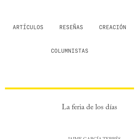
ARTÍCULOS
RESEÑAS
CREACIÓN
COLUMNISTAS
La feria de los días