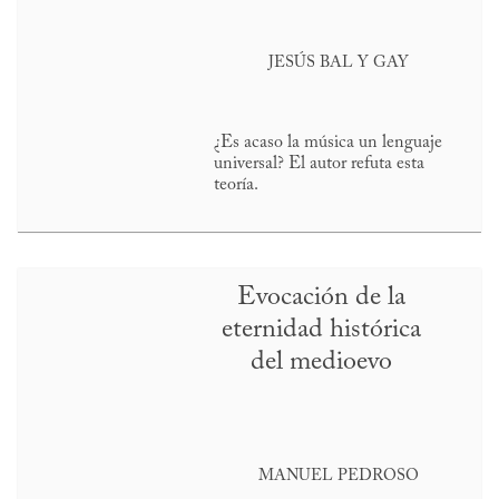
JESÚS BAL Y GAY
¿Es acaso la música un lenguaje
universal? El autor refuta esta
teoría.
Evocación de la
eternidad histórica
del medioevo
MANUEL PEDROSO