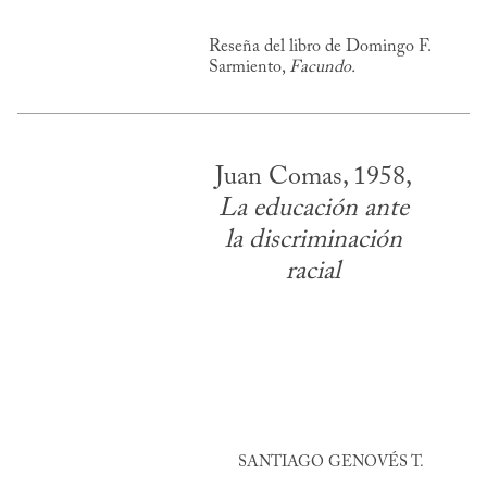
Reseña del libro de Domingo F.
Sarmiento,
Facundo.
Juan Comas, 1958,
La educación ante
la discriminación
racial
SANTIAGO GENOVÉS T.