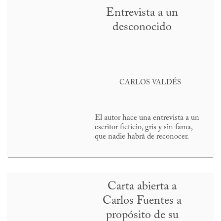
Entrevista a un
desconocido
CARLOS VALDÉS
El autor hace una entrevista a un
escritor ficticio, gris y sin fama,
que nadie habrá de reconocer.
Carta abierta a
Carlos Fuentes a
propósito de su