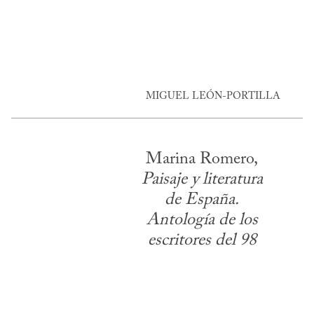
MIGUEL LEÓN-PORTILLA
Marina Romero,
Paisaje y literatura
de España.
Antología de los
escritores del 98