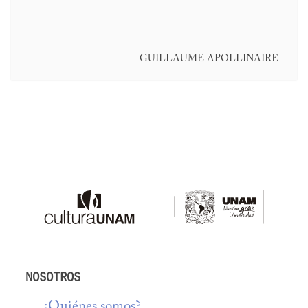
GUILLAUME APOLLINAIRE
NOSOTROS
¿Quiénes somos?