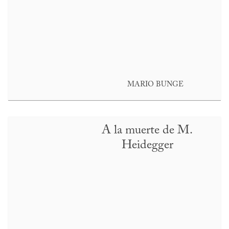
MARIO BUNGE
A la muerte de M.
Heidegger