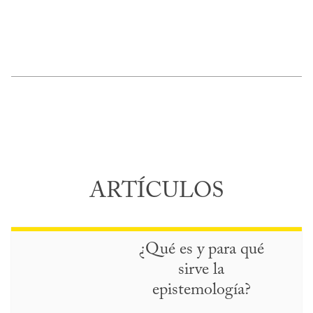
ARTÍCULOS
¿Qué es y para qué
sirve la
epistemología?