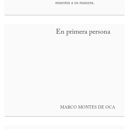
muestra a su manera.
En primera persona
MARCO MONTES DE OCA