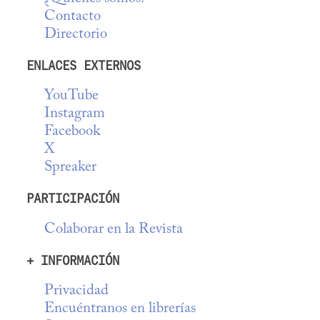
Contacto
Directorio
ENLACES EXTERNOS
YouTube
Instagram
Facebook
X
Spreaker
PARTICIPACIÓN
Colaborar en la Revista
+ INFORMACIÓN
Privacidad
Encuéntranos en librerías