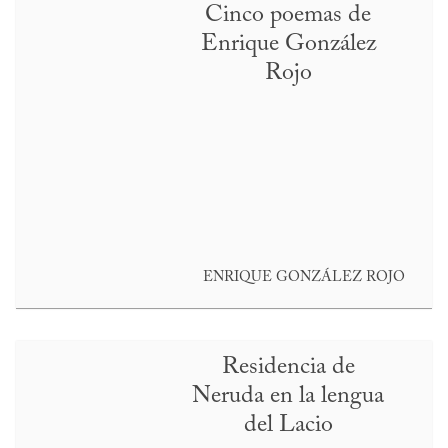
Cinco poemas de
Enrique González
Rojo
ENRIQUE GONZÁLEZ ROJO
Residencia de
Neruda en la lengua
del Lacio