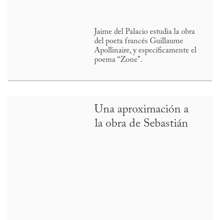
Jaime del Palacio estudia la obra
del poeta francés Guillaume
Apollinaire, y específicamente el
poema “Zone”.
Una aproximación a
la obra de Sebastián