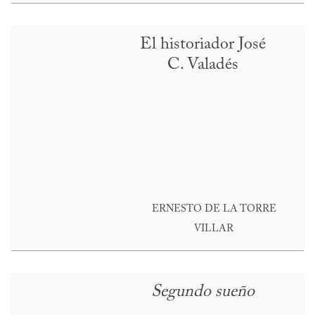
El historiador José
C. Valadés
ERNESTO DE LA TORRE
VILLAR
Segundo sueño