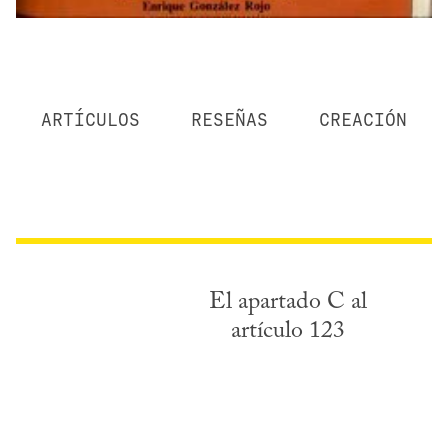
ARTÍCULOS
RESEÑAS
CREACIÓN
El apartado C al
artículo 123