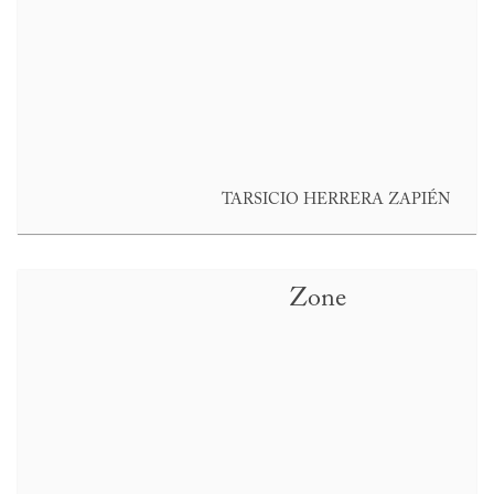
TARSICIO HERRERA ZAPIÉN
Zone