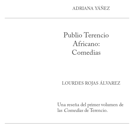
ADRIANA YÁÑEZ
Publio Terencio
Africano:
Comedias
LOURDES ROJAS ÁLVAREZ
Una reseña del primer volumen de
las
Comedias
de Terencio.