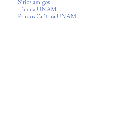
Sitios amigos
Tienda UNAM
Puntos Cultura UNAM