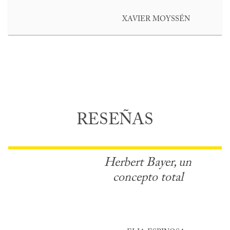
XAVIER MOYSSÉN
RESEÑAS
Herbert Bayer, un
concepto total