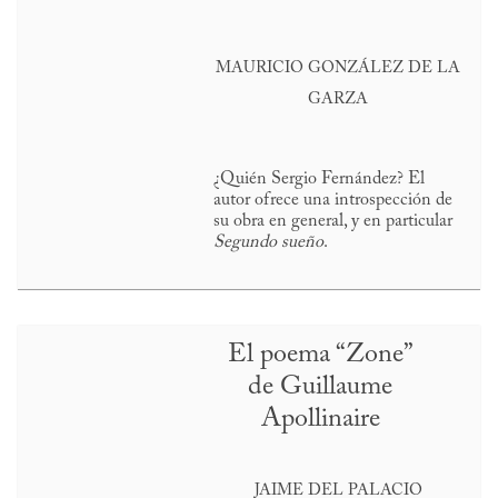
MAURICIO GONZÁLEZ DE LA
GARZA
¿Quién Sergio Fernández? El
autor ofrece una introspección de
su obra en general, y en particular
Segundo sueño
.
El poema “Zone”
de Guillaume
Apollinaire
JAIME DEL PALACIO