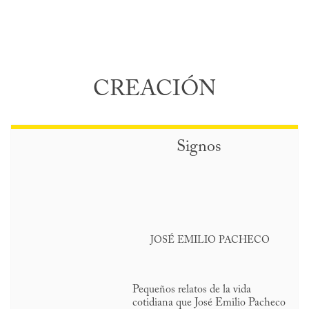
CREACIÓN
Signos
JOSÉ EMILIO PACHECO
Pequeños relatos de la vida
cotidiana que José Emilio Pacheco