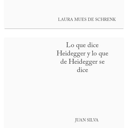
LAURA MUES DE SCHRENK
Lo que dice
Heidegger y lo que
de Heidegger se
dice
JUAN SILVA