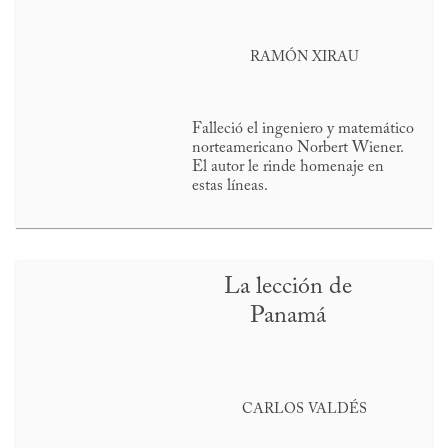
RAMÓN XIRAU
Falleció el ingeniero y matemático
norteamericano Norbert Wiener.
El autor le rinde homenaje en
estas líneas.
La lección de
Panamá
CARLOS VALDÉS