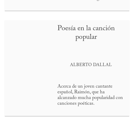
Poesía en la canción
popular
ALBERTO DALLAL
Acerca de un joven cantante
español, Raimón, que ha
alcanzado mucha popularidad con
canciones poéticas.