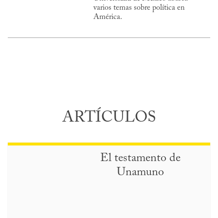
varios temas sobre política en
América.
ARTÍCULOS
El testamento de
Unamuno