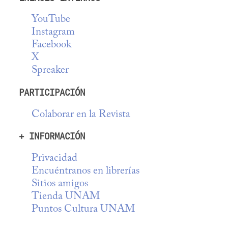
YouTube
Instagram
Facebook
X
Spreaker
PARTICIPACIÓN
Colaborar en la Revista
+ INFORMACIÓN
Privacidad
Encuéntranos en librerías
Sitios amigos
Tienda UNAM
Puntos Cultura UNAM