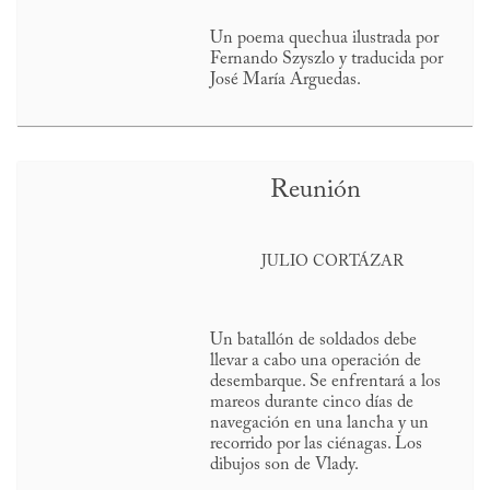
Un poema quechua ilustrada por
Fernando Szyszlo y traducida por
José María Arguedas.
Reunión
JULIO CORTÁZAR
Un batallón de soldados debe
llevar a cabo una operación de
desembarque. Se enfrentará a los
mareos durante cinco días de
navegación en una lancha y un
recorrido por las ciénagas. Los
dibujos son de Vlady.