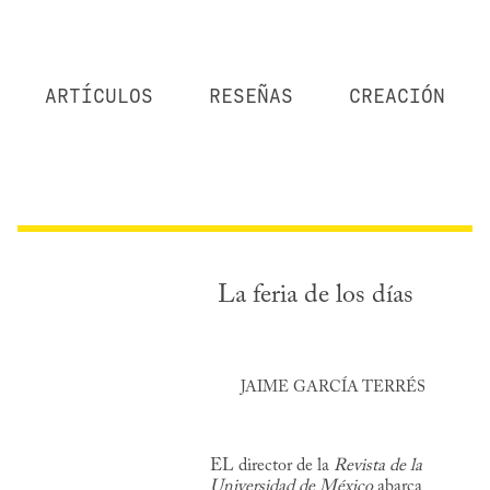
ARTÍCULOS
RESEÑAS
CREACIÓN
La feria de los días
JAIME GARCÍA TERRÉS
EL director de la
Revista de la
Universidad de México
abarca