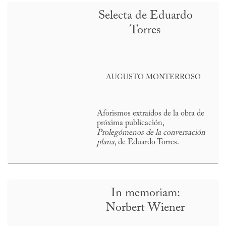
Selecta de Eduardo
Torres
AUGUSTO MONTERROSO
Aforismos extraídos de la obra de
próxima publicación,
Prolegómenos de la conversación
plana
, de Eduardo Torres.
In memoriam:
Norbert Wiener