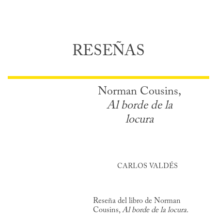
RESEÑAS
Norman Cousins,
Al borde de la
locura
CARLOS VALDÉS
Reseña del libro de Norman
Cousins,
Al borde de la locura.