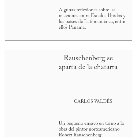
Algunas reflexiones sobre las
relaciones entre Estados Unidos y
los países de Latinoamérica, entre
ellos Panamá.
Rauschenberg se
aparta de la chatarra
CARLOS VALDÉS
Un pequeño ensayo en torno a la
obra del pintor norteamericano
Robert Rauschenberg.