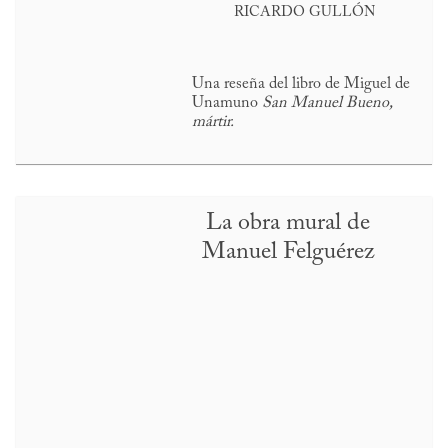
RICARDO GULLÓN
Una reseña del libro de Miguel de
Unamuno
San Manuel Bueno,
mártir.
La obra mural de
Manuel Felguérez