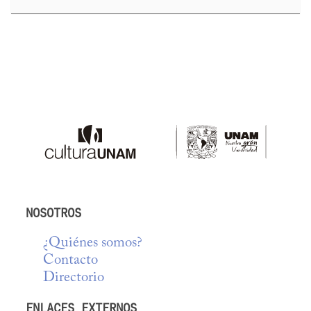
NOSOTROS
¿Quiénes somos?
Contacto
Directorio
ENLACES EXTERNOS