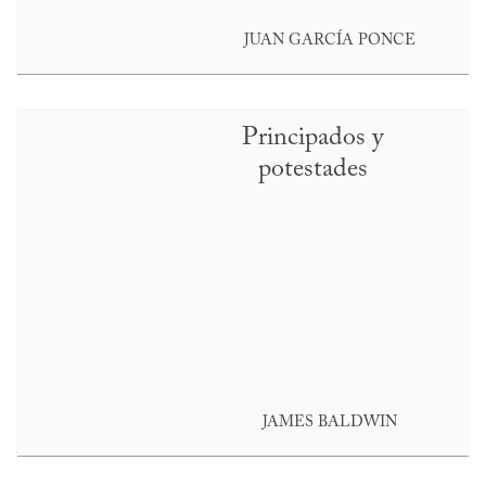
JUAN GARCÍA PONCE
Principados y
potestades
JAMES BALDWIN