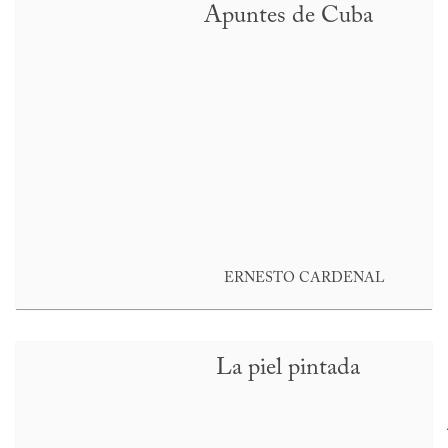
Apuntes de Cuba
ERNESTO CARDENAL
La piel pintada