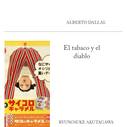
ALBERTO DALLAL
El tabaco y el
diablo
RYUNOSUKE AKUTAGAWA