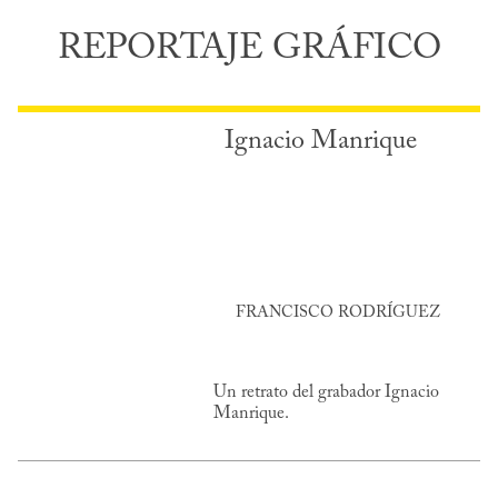
REPORTAJE GRÁFICO
Ignacio Manrique
FRANCISCO RODRÍGUEZ
Un retrato del grabador Ignacio
Manrique.