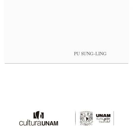
PU SUNG-LING