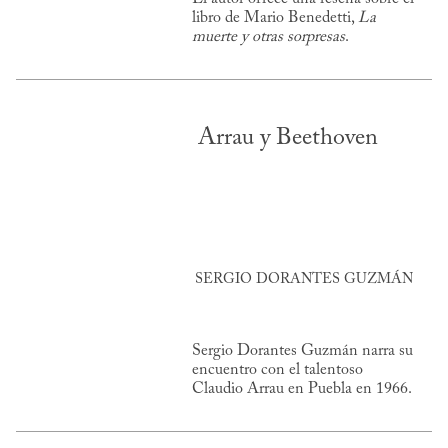
libro de Mario Benedetti,
La
muerte y otras sorpresas
.
Arrau y Beethoven
SERGIO DORANTES GUZMÁN
Sergio Dorantes Guzmán narra su
encuentro con el talentoso
Claudio Arrau en Puebla en 1966.