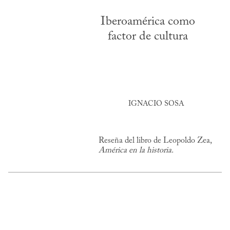
Iberoamérica como
factor de cultura
IGNACIO SOSA
Reseña del libro de Leopoldo Zea,
América en la historia.