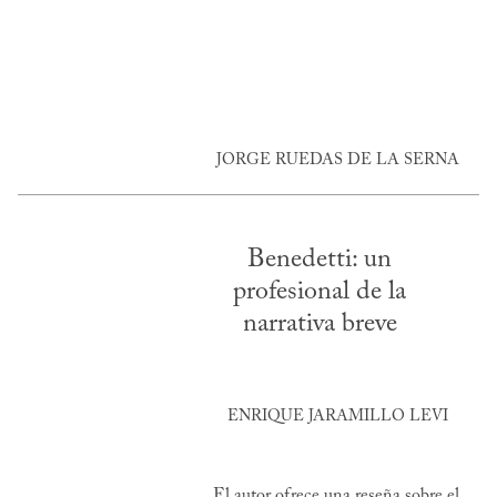
JORGE RUEDAS DE LA SERNA
Benedetti: un
profesional de la
narrativa breve
ENRIQUE JARAMILLO LEVI
El autor ofrece una reseña sobre el