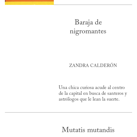
Baraja de
nigromantes
ZANDRA CALDERÓN
Una chica curiosa acude al centro
de la capital en busca de santeros y
astrólogos que le lean la suerte.
Mutatis mutandis