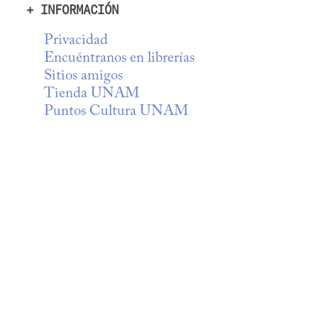
+ INFORMACIÓN
Privacidad
Encuéntranos en librerías
Sitios amigos
Tienda UNAM
Puntos Cultura UNAM