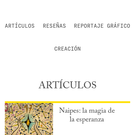
ARTÍCULOS
RESEÑAS
REPORTAJE GRÁFICO
CREACIÓN
ARTÍCULOS
Naipes: la magia de
la esperanza