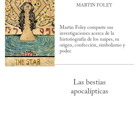
MARTIN FOLEY
Martin Foley comparte sus
investigaciones acerca de la
historiografía de los naipes, su
origen, confección, simbolismo y
poder.
Las bestias
apocalípticas