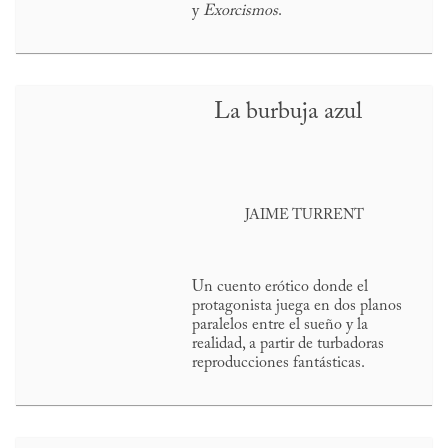
y
Exorcismos
.
La burbuja azul
JAIME TURRENT
Un cuento erótico donde el
protagonista juega en dos planos
paralelos entre el sueño y la
realidad, a partir de turbadoras
reproducciones fantásticas.