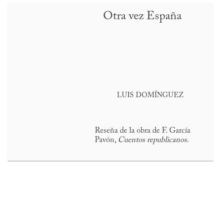
Otra vez España
LUIS DOMÍNGUEZ
Reseña de la obra de F. García
Pavón,
Cuentos republicanos
.