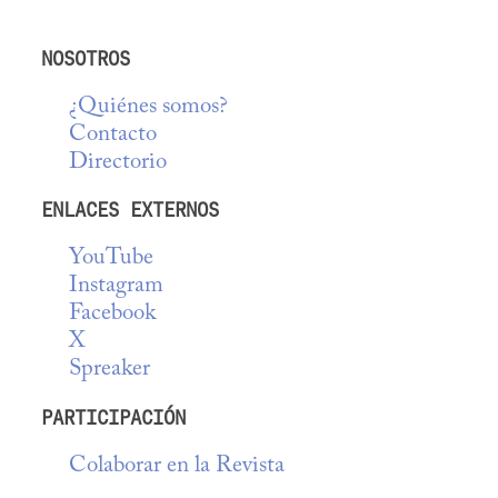
NOSOTROS
¿Quiénes somos?
Contacto
Directorio
ENLACES EXTERNOS
YouTube
Instagram
Facebook
X
Spreaker
PARTICIPACIÓN
Colaborar en la Revista