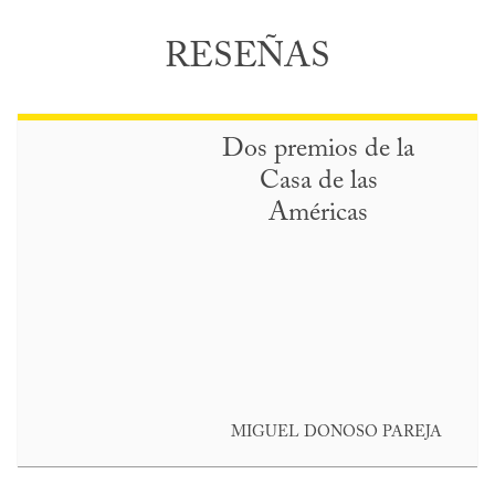
RESEÑAS
Dos premios de la
Casa de las
Américas
MIGUEL DONOSO PAREJA