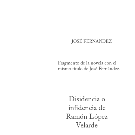
JOSÉ FERNÁNDEZ
Fragmento de la novela con el
mismo título de José Fernández.
Disidencia o
infidencia de
Ramón López
Velarde