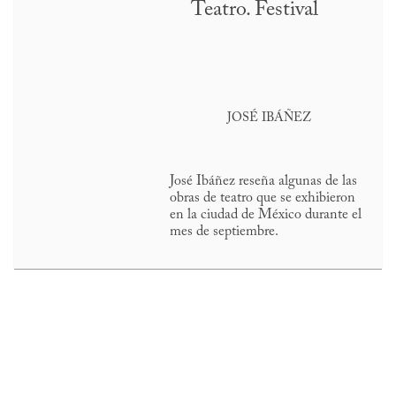
Teatro. Festival
JOSÉ IBÁÑEZ
José Ibáñez reseña algunas de las
obras de teatro que se exhibieron
en la ciudad de México durante el
mes de septiembre.