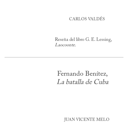
CARLOS VALDÉS
Reseña del libro G. E. Lessing,
Laocoonte.
Fernando Benítez,
La batalla de Cuba
JUAN VICENTE MELO