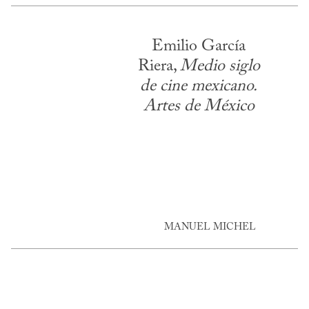
Emilio García
Riera,
Medio siglo
de cine mexicano.
Artes de México
MANUEL MICHEL