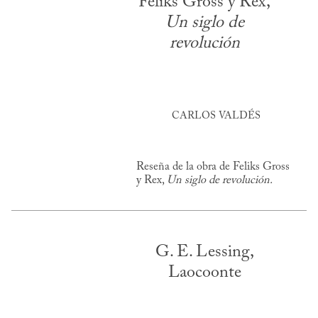
Feliks Gross y Rex,
Un siglo de
revolución
CARLOS VALDÉS
Reseña de la obra de Feliks Gross
y Rex,
Un siglo de revolución.
G. E. Lessing,
Laocoonte