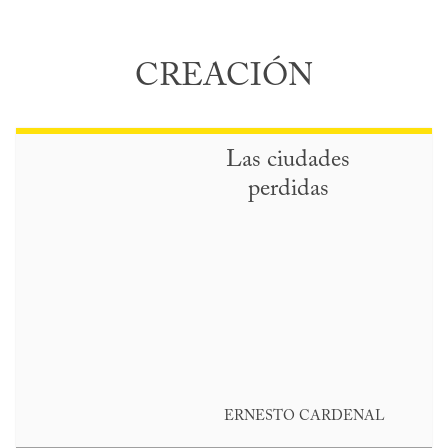
CREACIÓN
Las ciudades
perdidas
ERNESTO CARDENAL