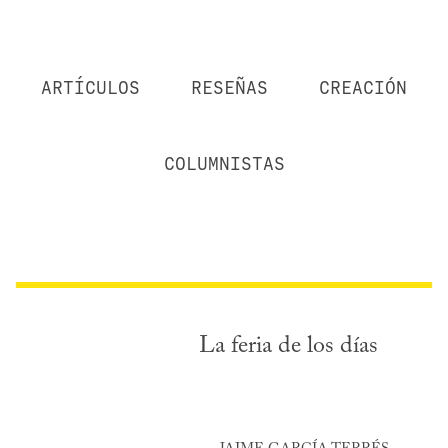
ARTÍCULOS
RESEÑAS
CREACIÓN
COLUMNISTAS
La feria de los días