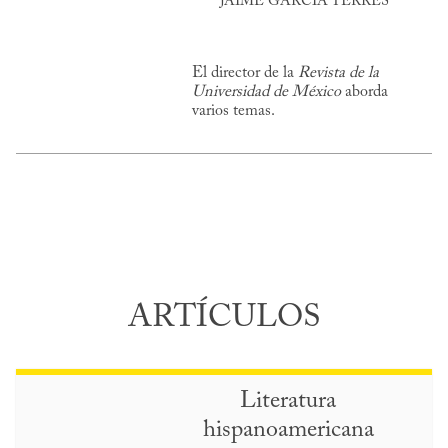
JAIME GARCÍA TERRÉS
El director de la
Revista de la
Universidad de México
aborda
varios temas.
ARTÍCULOS
Literatura
hispanoamericana