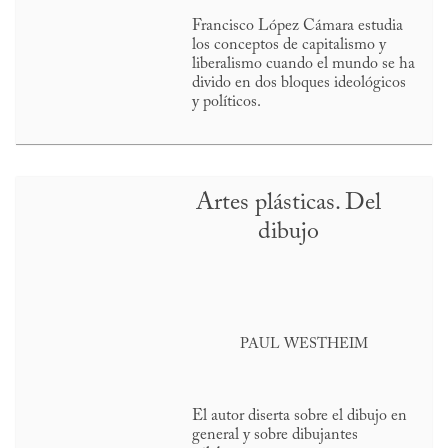
Francisco López Cámara estudia
los conceptos de capitalismo y
liberalismo cuando el mundo se ha
divido en dos bloques ideológicos
y políticos.
Artes plásticas. Del
dibujo
PAUL WESTHEIM
El autor diserta sobre el dibujo en
general y sobre dibujantes