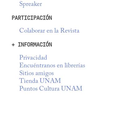
Spreaker
PARTICIPACIÓN
Colaborar en la Revista
+ INFORMACIÓN
Privacidad
Encuéntranos en librerías
Sitios amigos
Tienda UNAM
Puntos Cultura UNAM