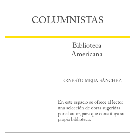
COLUMNISTAS
Biblioteca
Americana
ERNESTO MEJÍA SÁNCHEZ
En este espacio se ofrece al lector
una selección de obras sugeridas
por el autor, para que constituya su
propia biblioteca.