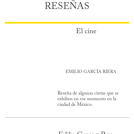
RESEÑAS
El cine
EMILIO GARCÍA RIERA
Reseña de algunas cintas que se
exhiben en ese momento en la
ciudad de México.