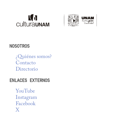
NOSOTROS
¿Quiénes somos?
Contacto
Directorio
ENLACES EXTERNOS
YouTube
Instagram
Facebook
X