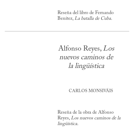
Reseña del libro de Fernando
Benítez,
La batalla de Cuba.
Alfonso Reyes,
Los
nuevos caminos de
la lingüística
CARLOS MONSIVÁIS
Reseña de la obra de Alfonso
Reyes,
Los nuevos caminos de la
lingüística.