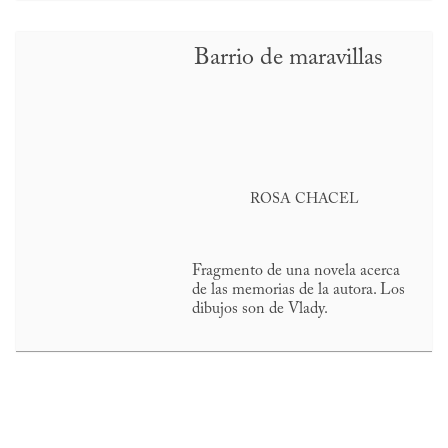
Barrio de maravillas
ROSA CHACEL
Fragmento de una novela acerca
de las memorias de la autora. Los
dibujos son de Vlady.