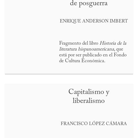
de posguerra
ENRIQUE ANDERSON IMBERT
Fragmento del libro
Historia de la
literatura hispanoamericana
, que
está por ser publicado en el Fondo
de Cultura Económica.
Capitalismo y
liberalismo
FRANCISCO LÓPEZ CÁMARA