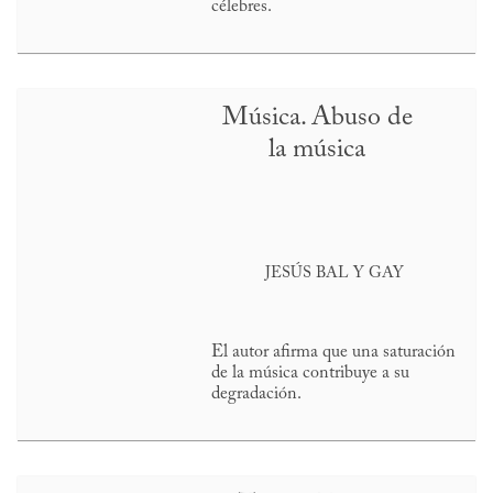
célebres.
Música. Abuso de
la música
JESÚS BAL Y GAY
El autor afirma que una saturación
de la música contribuye a su
degradación.