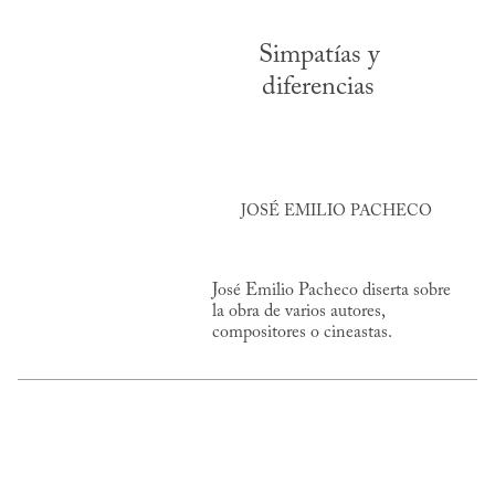
Simpatías y
diferencias
JOSÉ EMILIO PACHECO
José Emilio Pacheco diserta sobre
la obra de varios autores,
compositores o cineastas.