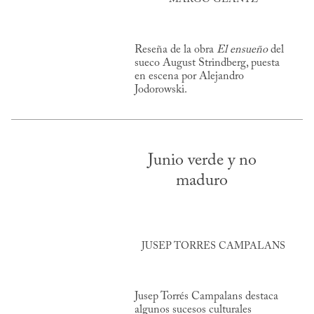
Reseña de la obra
El ensueño
del
sueco August Strindberg, puesta
en escena por Alejandro
Jodorowski.
Junio verde y no
maduro
JUSEP TORRES CAMPALANS
Jusep Torrés Campalans destaca
algunos sucesos culturales