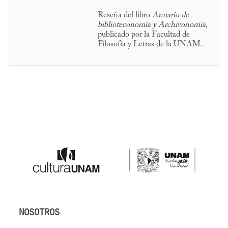
Reseña del libro
Anuario de
biblioteconomía y Archivonomía
,
publicado por la Facultad de
Filosofía y Letras de la UNAM.
NOSOTROS