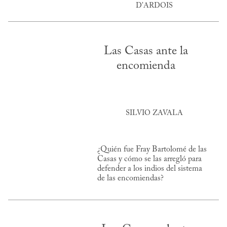
D’ARDOIS
Las Casas ante la
encomienda
SILVIO ZAVALA
¿Quién fue Fray Bartolomé de las
Casas y cómo se las arregló para
defender a los indios del sistema
de las encomiendas?