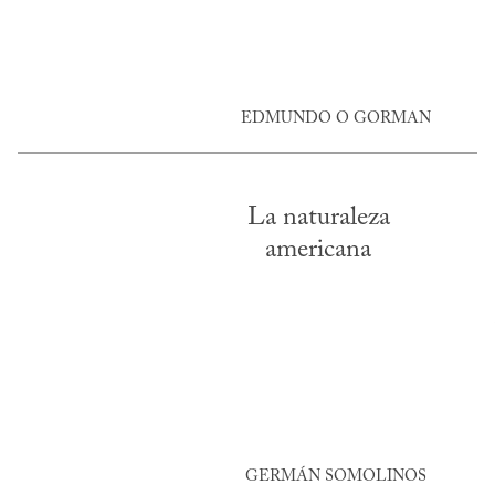
EDMUNDO O GORMAN
La naturaleza
americana
GERMÁN SOMOLINOS