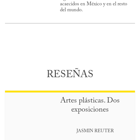
acaecidos en México y en el resto
del mundo.
RESEÑAS
Artes plásticas. Dos
exposiciones
JASMIN REUTER