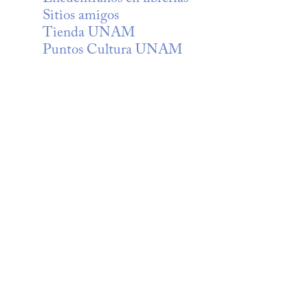
Sitios amigos
Tienda UNAM
Puntos Cultura UNAM