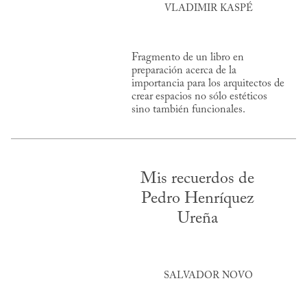
VLADIMIR KASPÉ
Fragmento de un libro en
preparación acerca de la
importancia para los arquitectos de
crear espacios no sólo estéticos
sino también funcionales.
Mis recuerdos de
Pedro Henríquez
Ureña
SALVADOR NOVO