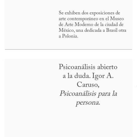
Se exhiben dos exposiciones de
arte contemporáneo en el Museo
de Arte Moderno de la ciudad de
México, una dedicada a Brasil otra
a Polonia.
Psicoanálisis abierto
a la duda. Igor A.
Caruso,
Psicoanálisis para la
persona
.