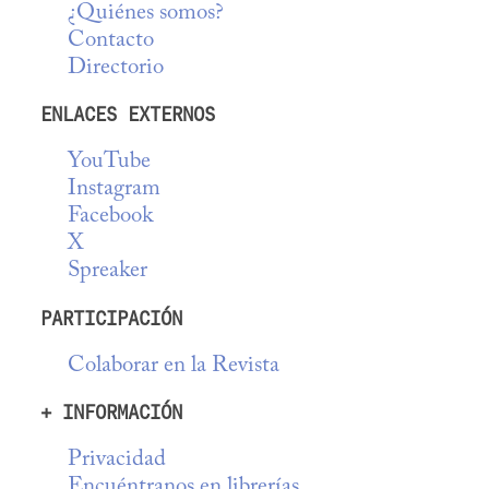
¿Quiénes somos?
Contacto
Directorio
ENLACES EXTERNOS
YouTube
Instagram
Facebook
X
Spreaker
PARTICIPACIÓN
Colaborar en la Revista
+ INFORMACIÓN
Privacidad
Encuéntranos en librerías