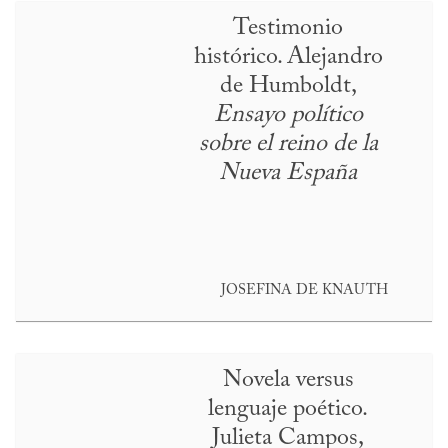
Testimonio
histórico. Alejandro
de Humboldt,
Ensayo político
sobre el reino de la
Nueva España
JOSEFINA DE KNAUTH
Novela versus
lenguaje poético.
Julieta Campos,