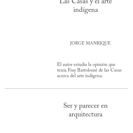
Las Casas y el arte
indígena
JORGE MANRIQUE
El autor estudia la opinión que
tenía Fray Bartolomé de las Casas
acerca del arte indígena.
Ser y parecer en
arquitectura