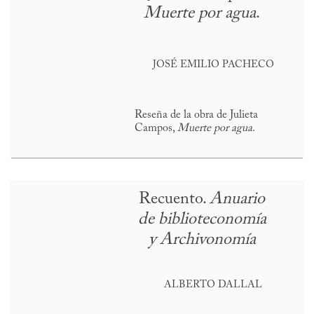
Muerte por agua
.
JOSÉ EMILIO PACHECO
Reseña de la obra de Julieta
Campos,
Muerte por agua
.
Recuento.
Anuario
de biblioteconomía
y Archivonomía
ALBERTO DALLAL