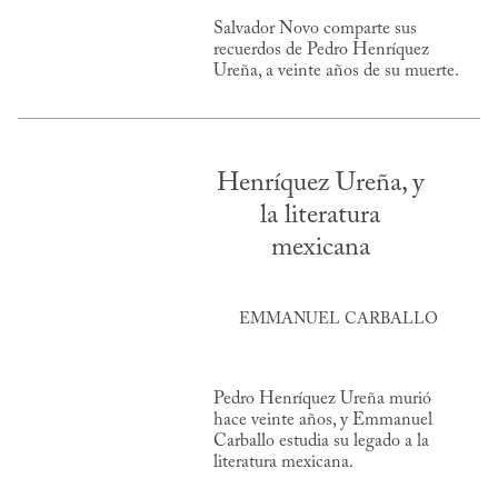
Salvador Novo comparte sus
recuerdos de Pedro Henríquez
Ureña, a veinte años de su muerte.
Henríquez Ureña, y
la literatura
mexicana
EMMANUEL CARBALLO
Pedro Henríquez Ureña murió
hace veinte años, y Emmanuel
Carballo estudia su legado a la
literatura mexicana.