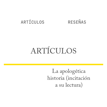
ARTÍCULOS
RESEÑAS
ARTÍCULOS
La apologética
historia (incitación
a su lectura)