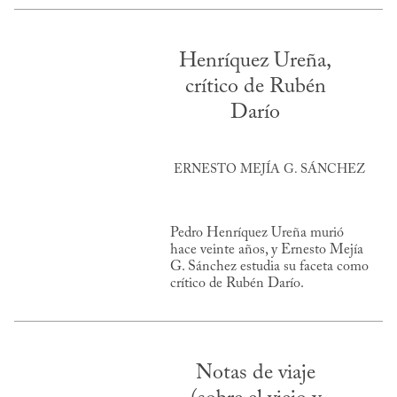
Henríquez Ureña,
crítico de Rubén
Darío
ERNESTO MEJÍA G. SÁNCHEZ
Pedro Henríquez Ureña murió
hace veinte años, y Ernesto Mejía
G. Sánchez estudia su faceta como
crítico de Rubén Darío.
Notas de viaje