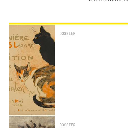
DOSSIER
DOSSIER