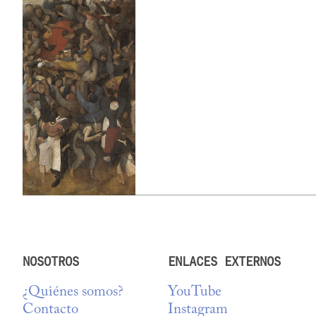
NOSOTROS
ENLACES EXTERNOS
¿Quiénes somos?
YouTube
Contacto
Instagram