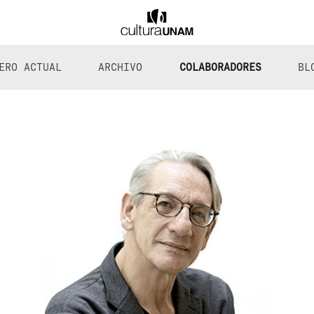
ERO ACTUAL
ARCHIVO
COLABORADORES
BL