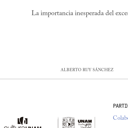
La importancia inesperada del exce
ALBERTO RUY SÁNCHEZ
PARTI
Colabo