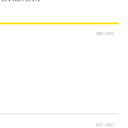
ABR.2026
DIC.2021