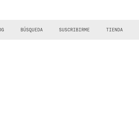
OG
BÚSQUEDA
SUSCRIBIRME
TIENDA