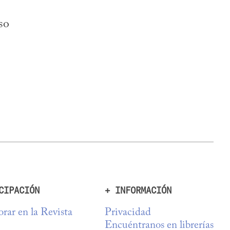
so
CIPACIÓN
+ INFORMACIÓN
rar en la Revista
Privacidad
Encuéntranos en librerías