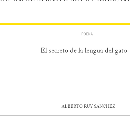
POEMA
El secreto de la lengua del gato
ALBERTO RUY SÁNCHEZ