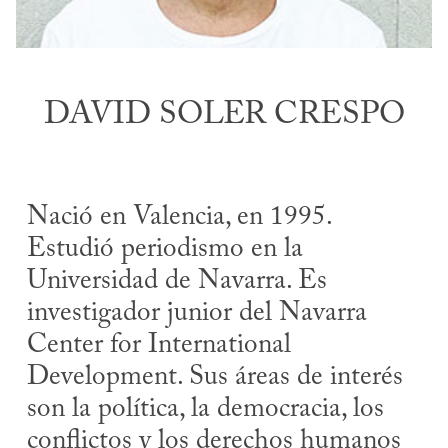
DAVID SOLER CRESPO
Nació en Valencia, en 1995.
Estudió periodismo en la
Universidad de Navarra. Es
investigador junior del Navarra
Center for International
Development. Sus áreas de interés
son la política, la democracia, los
conflictos y los derechos humanos