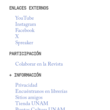
ENLACES EXTERNOS
YouTube
Instagram
Facebook
X
Spreaker
PARTICIPACIÓN
Colaborar en la Revista
+ INFORMACIÓN
Privacidad
Encuéntranos en librerías
Sitios amigos
Tienda UNAM