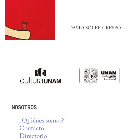
DAVID SOLER CRESPO
NOSOTROS
¿Quiénes somos?
Contacto
Directorio