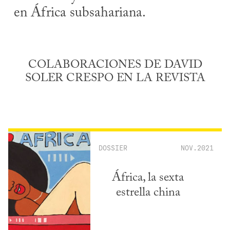
en África subsahariana.
COLABORACIONES DE DAVID
SOLER CRESPO EN LA REVISTA
DOSSIER
NOV.2021
África, la sexta
estrella china