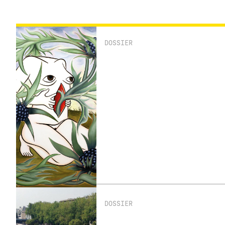
DOSSIER
DOSSIER