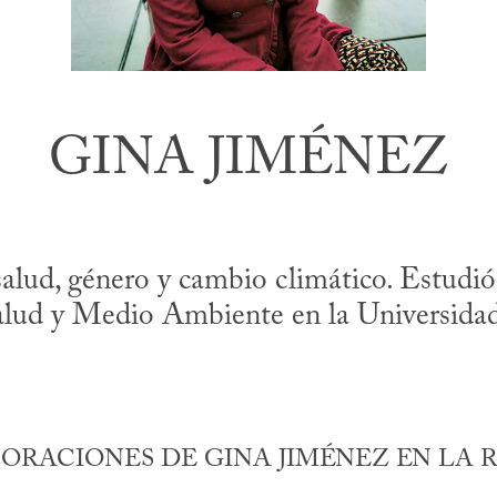
GINA JIMÉNEZ
salud, género y cambio climático. Estudió
Salud y Medio Ambiente en la Universida
ORACIONES DE GINA JIMÉNEZ EN LA R