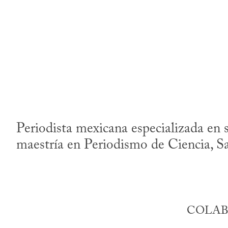
Periodista mexicana especializada en 
maestría en Periodismo de Ciencia, 
COLAB