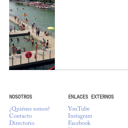
NOSOTROS
ENLACES EXTERNOS
¿Quiénes somos?
YouTube
Contacto
Instagram
Directorio
Facebook