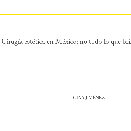
Cirugía estética en México: no todo lo que bril
GINA JIMÉNEZ