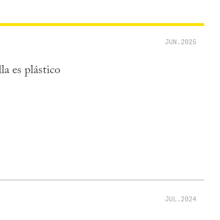
JUN.2025
la es plástico
JUL.2024