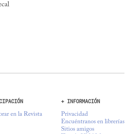
ecal
CIPACIÓN
+ INFORMACIÓN
rar en la Revista
Privacidad
Encuéntranos en librerías
Sitios amigos