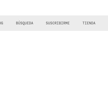
OG
BÚSQUEDA
SUSCRIBIRME
TIENDA