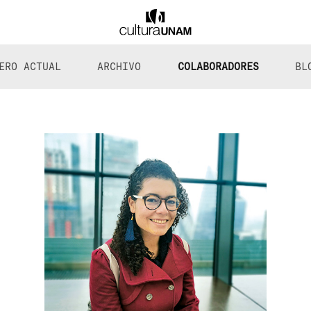
ERO ACTUAL
ARCHIVO
COLABORADORES
BL