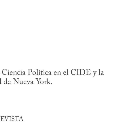
 Ciencia Política en el CIDE y la
d de Nueva York.
EVISTA